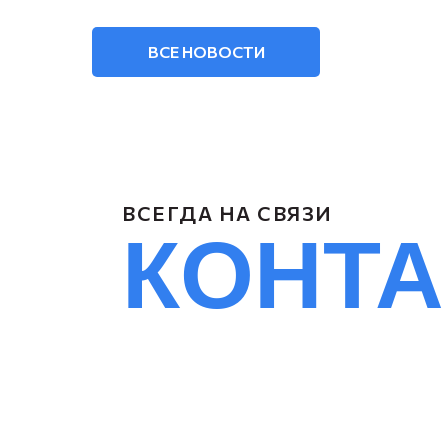
ВСЕ НОВОСТИ
ВСЕГДА НА СВЯЗИ
КОНТ