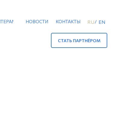
ТЕРАМ
НОВОСТИ
КОНТАКТЫ
/
RU
EN
СТАТЬ ПАРТНЁРОМ