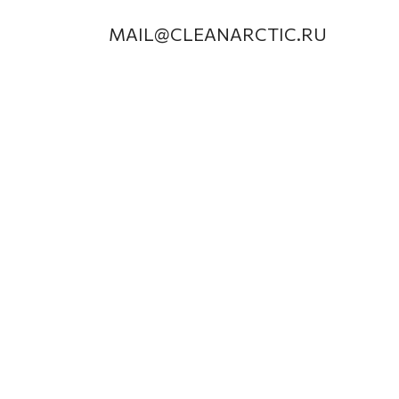
MAIL@CLEANARCTIC.RU