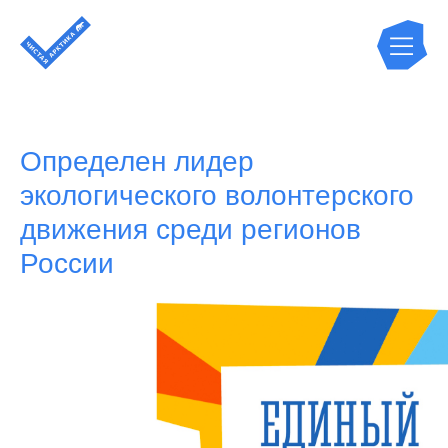
Определен лидер
экологического волонтерского
движения среди регионов
России