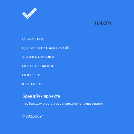
НАВЕРХ
ОБ АРКТИКЕ
ВДОХНОВИСЬ АРКТИКОЙ
УБОРКА АРКТИКИ
ИССЛЕДОВАНИЯ
НОВОСТИ
КОНТАКТЫ
Брендбук проекта
необходимо согласование для использования
© 2021-2024