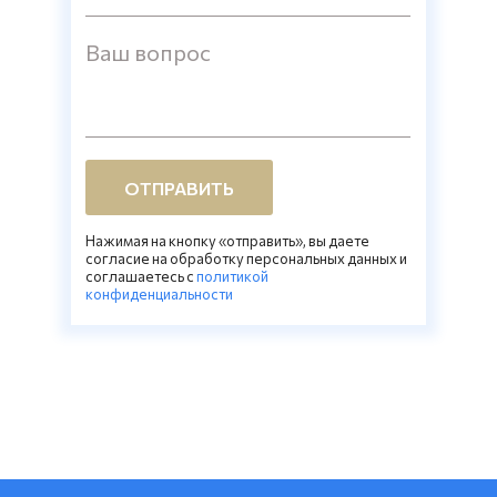
Ваш вопрос
ОТПРАВИТЬ
Нажимая на кнопку «отправить», вы даете
согласие на обработку персональных данных и
соглашаетесь c
политикой
конфиденциальности