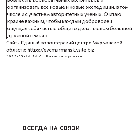
организовать все новые и новые экспедиции, в том
числе и с участием авторитетных ученых. Считаю
крайне важным, чтобы каждый доброволец
ощущал себя частью общего дела, членом большой
дружной семьи».
Сайт «Единый волонтерский центр» Мурманской
области: https://evcmurmansk.vsite.biz
2023-03-14 14:01
Новости проекта
ВСЕГДА НА СВЯЗИ