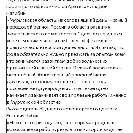
проектного офиса «Чистая Арктика» Андрей
Нагибин:
«Мурманская область, на сегодняшний день — самый
передовой регион России в области развития
экологического волонтерства. Здесь с очевидным
успехом применяются наиболее эффективные
практики волонтерской деятельности. Я считаю, что
сюда обязательно нужно приезжать за опытом всем,
кто занимается развитием добровольческих
организаций в нашей стране. Важный показатель —
масштабный общественный проект «Чистая
Арктика», которому в конце прошлого года
присвоен международный статус, ежегодно
начинает и заканчивает свои полевые работы именно
в Мурманской области».
Руководитель «Единого волонтерского центра»
Евгения Чибис:
«Нам всего три года, но, за это время проделана
колоссальная работа, результаты которой видят не