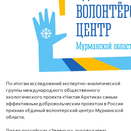
По итогам исследований экспертно-аналитической
группы международного общественного
экологического проекта «Чистая Арктика» самым
эффективным добровольческим проектом в России
признан «Единый волонтерский центр» Мурманской
области.
Лидер российских «Зеленых», руководитель