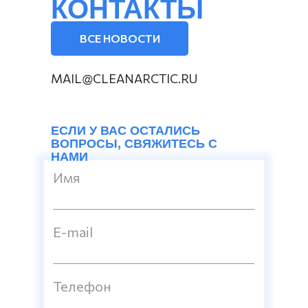
КОНТАКТЫ
ВСЕ НОВОСТИ
MAIL@CLEANARCTIC.RU
ЕСЛИ У ВАС ОСТАЛИСЬ
ВОПРОСЫ, СВЯЖИТЕСЬ С
НАМИ
Имя
E-mail
Телефон