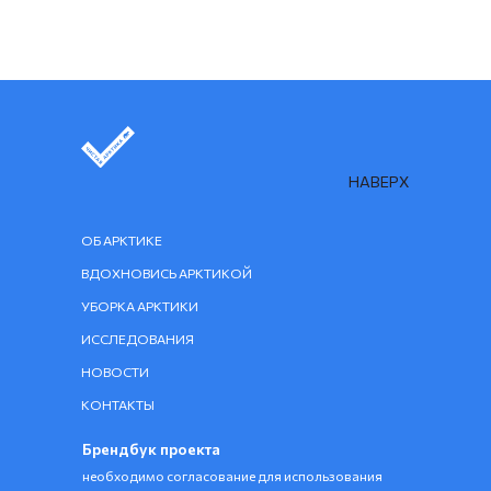
НАВЕРХ
ОБ АРКТИКЕ
ВДОХНОВИСЬ АРКТИКОЙ
УБОРКА АРКТИКИ
ИССЛЕДОВАНИЯ
НОВОСТИ
КОНТАКТЫ
Брендбук проекта
необходимо согласование для использования