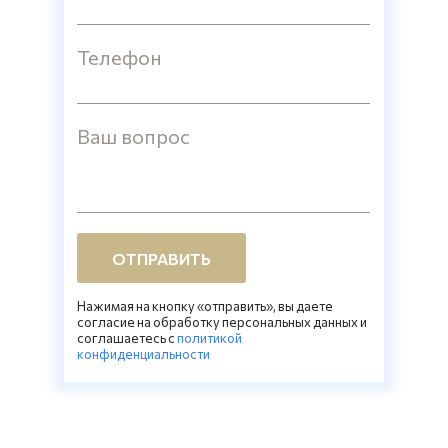
Телефон
Ваш вопрос
ОТПРАВИТЬ
Нажимая на кнопку «отправить», вы даете
согласие на обработку персональных данных и
соглашаетесь c
политикой
конфиденциальности