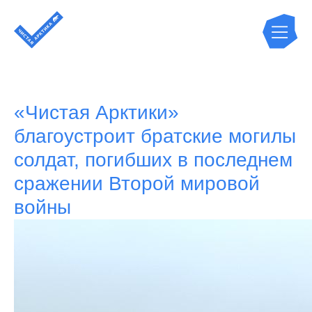
«Чистая Арктики»
благоустроит братские могилы
солдат, погибших в последнем
сражении Второй мировой
войны