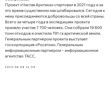
Проект «Чистая Арктика» стартовал в 2021 году и за
это время существенно масштабировался. Сегодня к
нему присоединяются добровольцы со всей страны.
Всего за четыре года в экспедициях проекта
приняло участие 7 700 человек. Они собрали 19 800
тонн отходов и очистили 791 га арктической земли.
Генеральным партнером проекта выступает
госкорпорация «Росатом». Генеральным
информационным партнером – информационное
агентство ТАСС.
2025-08-08 11:56