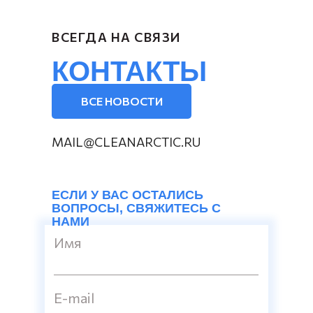
ВСЕГДА НА СВЯЗИ
КОНТАКТЫ
ВСЕ НОВОСТИ
MAIL@CLEANARCTIC.RU
ЕСЛИ У ВАС ОСТАЛИСЬ
ВОПРОСЫ, СВЯЖИТЕСЬ С
НАМИ
Имя
E-mail