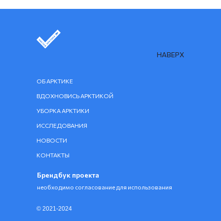
НАВЕРХ
ОБ АРКТИКЕ
ВДОХНОВИСЬ АРКТИКОЙ
УБОРКА АРКТИКИ
ИССЛЕДОВАНИЯ
НОВОСТИ
КОНТАКТЫ
Брендбук проекта
необходимо согласование для использования
© 2021-2024