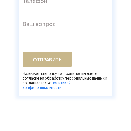
Телефон
Ваш вопрос
ОТПРАВИТЬ
Нажимая на кнопку «отправить», вы даете
согласие на обработку персональных данных и
соглашаетесь c
политикой
конфиденциальности