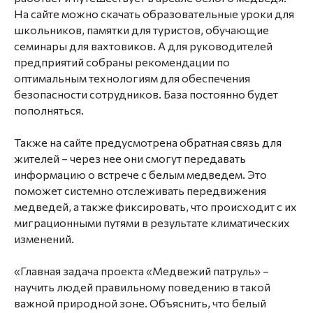
На сайте можно скачать образовательные уроки для
школьников, памятки для туристов, обучающие
семинары для вахтовиков. А для руководителей
предприятий собраны рекомендации по
оптимальным технологиям для обеспечения
безопасности сотрудников. База постоянно будет
пополняться.
Также на сайте предусмотрена обратная связь для
жителей – через нее они смогут передавать
информацию о встрече с белым медведем. Это
поможет системно отслеживать передвижения
медведей, а также фиксировать, что происходит с их
миграционными путями в результате климатических
изменений.
«Главная задача проекта «Медвежий патруль» –
научить людей правильному поведению в такой
важной природной зоне. Объяснить, что белый