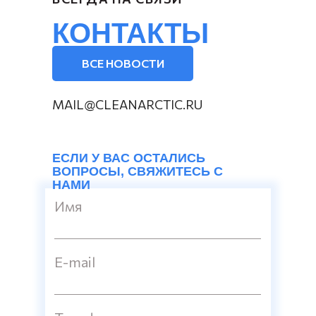
КОНТАКТЫ
ВСЕ НОВОСТИ
MAIL@CLEANARCTIC.RU
ЕСЛИ У ВАС ОСТАЛИСЬ
ВОПРОСЫ, СВЯЖИТЕСЬ С
НАМИ
Имя
E-mail