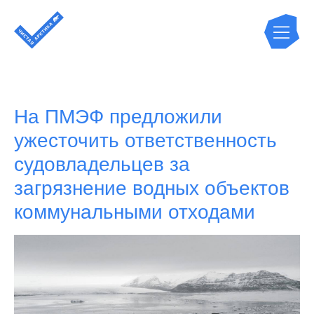
На ПМЭФ предложили
ужесточить ответственность
судовладельцев за
загрязнение водных объектов
коммунальными отходами