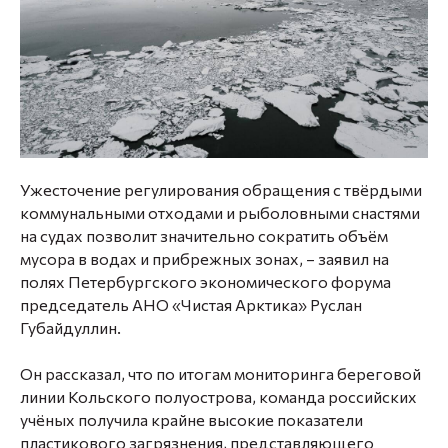
Ужесточение регулирования обращения с твёрдыми
коммунальными отходами и рыболовными снастями
на судах позволит значительно сократить объём
мусора в водах и прибрежных зонах, – заявил на
полях Петербургского экономического форума
председатель АНО «Чистая Арктика» Руслан
Губайдуллин.
Он рассказал, что по итогам мониторинга береговой
линии Кольского полуострова, команда российских
учёных получила крайне высокие показатели
пластикового загрязнения, представляющего