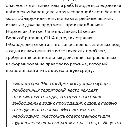
опасность для животных и рыб. В ходе исследования
побережья Баренцева моря и северной части Белого
моря обнаружили сети, поплавки, рыбные ящики,
канаты и другие предметы, произведённые в
Норвегии, Литве, Латвии, Дании, Швеции,
Великобритании, США и других странах.
Губайдуллин отметил, что загрязнение северных вод
– одна из важнейших экологических проблем,
требующих решительных действий, направленных
на формирование правового режима, который
позволит защитить окружающую среду.
«Волонтёры “Чистой Арктики”, убирая мусор с
прибрежных территорий, часто находят
пластиковые отходы, которые явно были
выброшены в воду с проходящих судов, в первую
очередь иностранных. Мы считаем, что
необходимо ужесточить ответственность для
судовладельцев за выброс мусора за борт. Ведь это