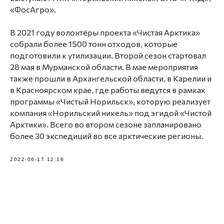
«ФосАгро».
В 2021 году волонтёры проекта «Чистая Арктика»
собрали более 1500 тонн отходов, которые
подготовили к утилизации. Второй сезон стартовал
28 мая в Мурманской области. В мае мероприятия
также прошли в Архангельской области, в Карелии и
в Красноярском крае, где работы ведутся в рамках
программы «Чистый Норильск», которую реализует
компания «Норильский никель» под эгидой «Чистой
Арктики». Всего во втором сезоне запланировано
более 30 экспедиций во все арктические регионы.
2022-06-17 12:18