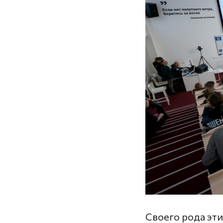
Своего рода эт