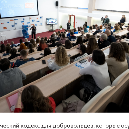
ический кодекс для добровольцев, которые о