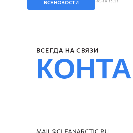
ВСЕ НОВОСТИ
2024-01-26 15:13
ВСЕГДА НА СВЯЗИ
КОНТ
MAIL@CLEANARCTIC.RU