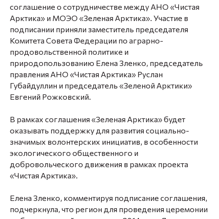
соглашение о сотрудничестве между АНО «Чистая
Арктика» и МОЭО «Зеленая Арктика». Участие в
подписании приняли заместитель председателя
Комитета Совета Федерации по аграрно-
продовольственной политике и
природопользованию
Елена Зленко
, председатель
правления АНО «Чистая Арктика»
Руслан
Губайдуллин
и председатель «Зеленой Арктики»
Евгений Рожковский
.
В рамках соглашения «Зеленая Арктика» будет
оказывать поддержку для развития социально-
значимых волонтерских инициатив, в особенности
экологического общественного и
добровольческого движения в рамках проекта
«Чистая Арктика».
Елена Зленко, комментируя подписание соглашения,
подчеркнула, что регион для проведения церемонии