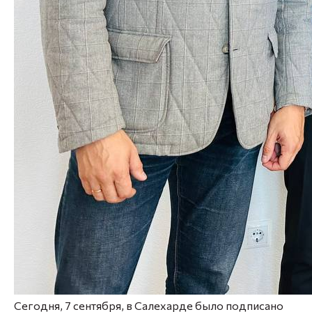
Сегодня, 7 сентября, в Салехарде было подписано