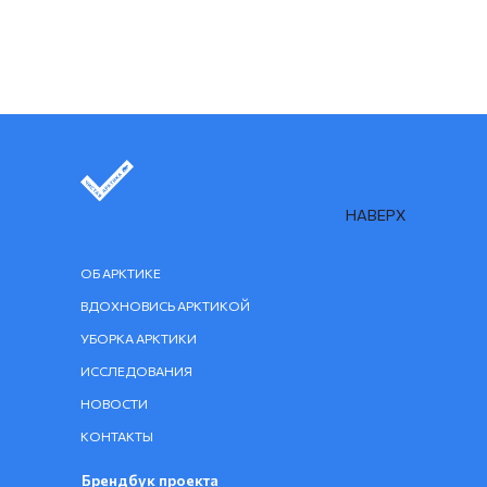
НАВЕРХ
ОБ АРКТИКЕ
ВДОХНОВИСЬ АРКТИКОЙ
УБОРКА АРКТИКИ
ИССЛЕДОВАНИЯ
НОВОСТИ
КОНТАКТЫ
Брендбук проекта