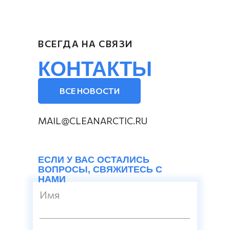
ВСЕГДА НА СВЯЗИ
КОНТАКТЫ
ВСЕ НОВОСТИ
MAIL@CLEANARCTIC.RU
ЕСЛИ У ВАС ОСТАЛИСЬ
ВОПРОСЫ, СВЯЖИТЕСЬ С
НАМИ
Имя