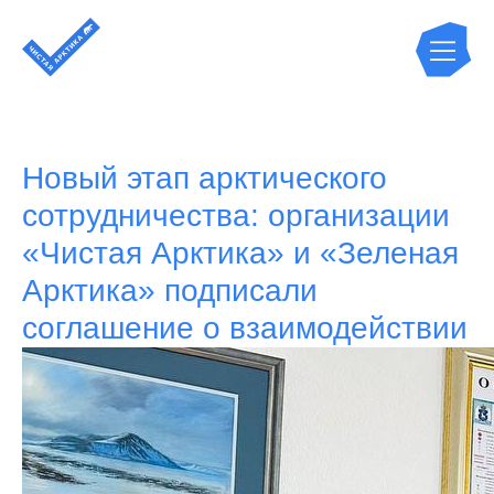
Новый этап арктического
сотрудничества: организации
«Чистая Арктика» и «Зеленая
Арктика» подписали
соглашение о взаимодействии