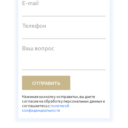
E-mail
Телефон
Ваш вопрос
ОТПРАВИТЬ
Нажимая на кнопку «отправить», вы даете
согласие на обработку персональных данных и
соглашаетесь c
политикой
конфиденциальности