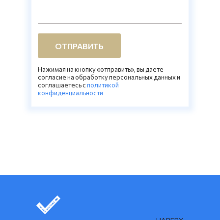
ОТПРАВИТЬ
Нажимая на кнопку «отправить», вы даете
согласие на обработку персональных данных и
соглашаетесь c
политикой
конфиденциальности