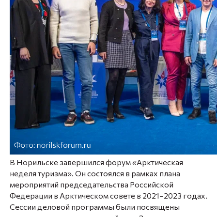
В Норильске завершился форум «Арктическая
неделя туризма». Он состоялся в рамках плана
мероприятий председательства Российской
Федерации в Арктическом совете в 2021–2023 годах.
Сессии деловой программы были посвящены