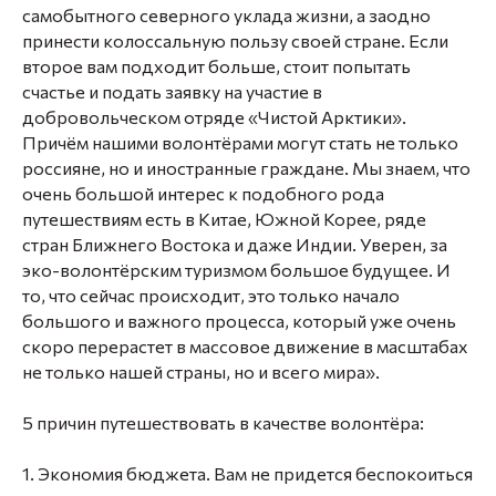
самобытного северного уклада жизни, а заодно
принести колоссальную пользу своей стране. Если
второе вам подходит больше, стоит попытать
счастье и подать заявку на участие в
добровольческом отряде «Чистой Арктики».
Причём нашими волонтёрами могут стать не только
россияне, но и иностранные граждане. Мы знаем, что
очень большой интерес к подобного рода
путешествиям есть в Китае, Южной Корее, ряде
стран Ближнего Востока и даже Индии. Уверен, за
эко-волонтёрским туризмом большое будущее. И
то, что сейчас происходит, это только начало
большого и важного процесса, который уже очень
скоро перерастет в массовое движение в масштабах
не только нашей страны, но и всего мира».
5 причин путешествовать в качестве волонтёра:
1. Экономия бюджета. Вам не придется беспокоиться