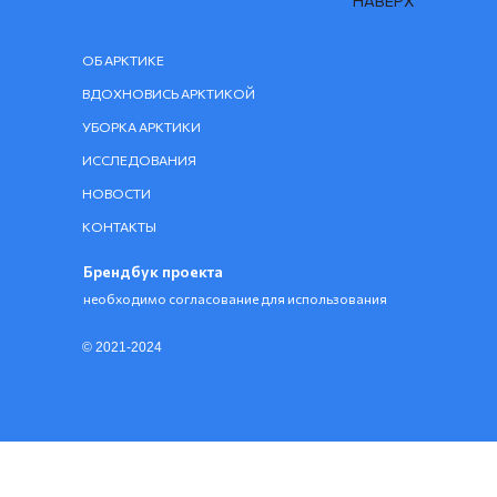
НАВЕРХ
ОБ АРКТИКЕ
ВДОХНОВИСЬ АРКТИКОЙ
УБОРКА АРКТИКИ
ИССЛЕДОВАНИЯ
НОВОСТИ
КОНТАКТЫ
Брендбук проекта
необходимо согласование для использования
© 2021-2024