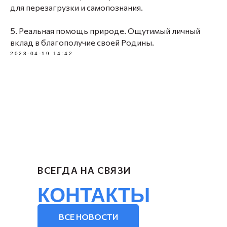
для перезагрузки и самопознания.
5. Реальная помощь природе. Ощутимый личный
вклад в благополучие своей Родины.
2023-04-19 14:42
ВСЕГДА НА СВЯЗИ
КОНТАКТЫ
ВСЕ НОВОСТИ