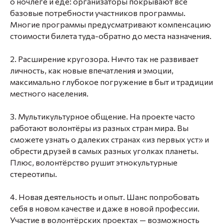
о ночлеге и еде: организаторы покрывают все
базовые потребности участников программы.
Многие программы предусматривают компенсацию
стоимости билета туда-обратно до места назначения.
2. Расширение кругозора. Ничто так не развивает
личность, как новые впечатления и эмоции,
максимально глубокое погружение в быт и традиции
местного населения.
3. Мультикультурное общение. На проекте часто
работают волонтёры из разных стран мира. Вы
сможете узнать о далеких странах «из первых уст» и
обрести друзей в самых разных уголках планеты.
Плюс, волонтёрство рушит этнокультурные
стереотипы.
4. Новая деятельность и опыт. Шанс попробовать
себя в новом качестве и даже в новой профессии.
Участие в волонтёрских проектах — возможность