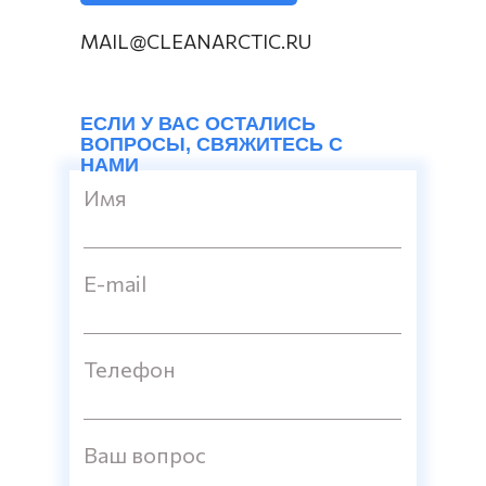
MAIL@CLEANARCTIC.RU
ЕСЛИ У ВАС ОСТАЛИСЬ
ВОПРОСЫ, СВЯЖИТЕСЬ С
НАМИ
Имя
E-mail
Телефон
Ваш вопрос