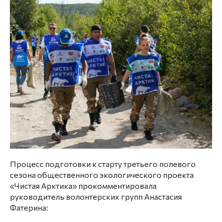
Процесс подготовки к старту третьего полевого
сезона общественного экологического проекта
«Чистая Арктика» прокомментировала
руководитель волонтерских групп Анастасия
Фатерина: