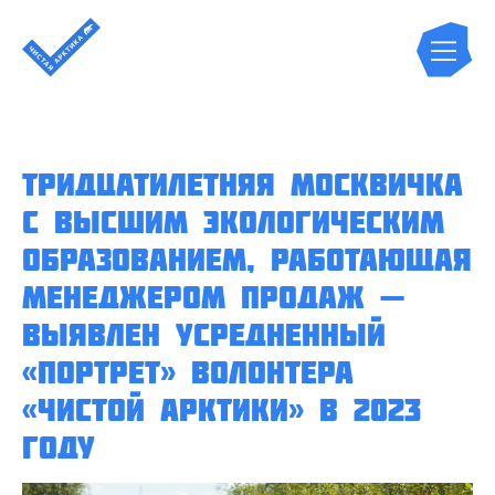
Тридцатилетняя москвичка
с высшим экологическим
образованием, работающая
менеджером продаж —
выявлен усредненный
«портрет» волонтера
«Чистой Арктики» в 2023
году