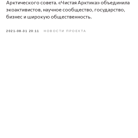
Арктического совета. «Чистая Арктика» объединила
экоактивистов, научное сообщество, государство,
бизнес и широкую общественность.
2021-08-31 20:11
НОВОСТИ ПРОЕКТА