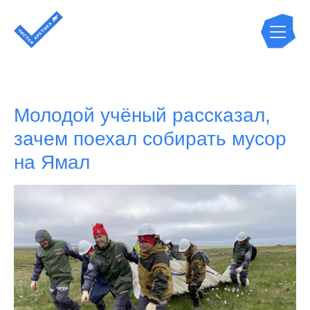
Молодой учёный рассказал,
зачем поехал собирать мусор
на Ямал