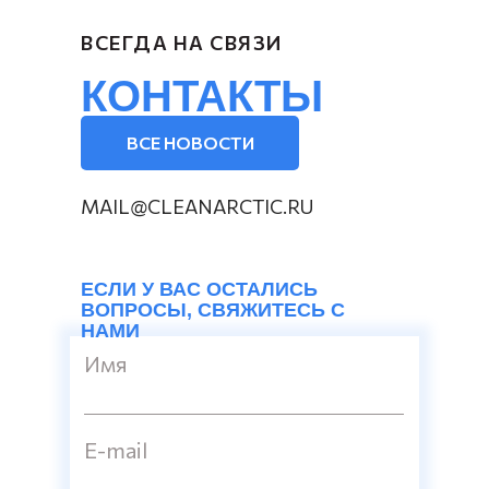
ВСЕГДА НА СВЯЗИ
КОНТАКТЫ
ВСЕ НОВОСТИ
MAIL@CLEANARCTIC.RU
ЕСЛИ У ВАС ОСТАЛИСЬ
ВОПРОСЫ, СВЯЖИТЕСЬ С
НАМИ
Имя
E-mail