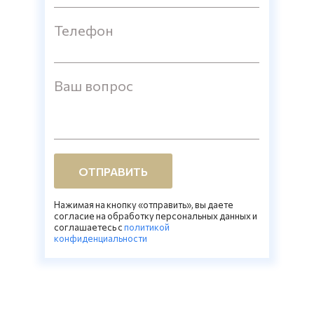
Телефон
Ваш вопрос
ОТПРАВИТЬ
Нажимая на кнопку «отправить», вы даете
согласие на обработку персональных данных и
соглашаетесь c
политикой
конфиденциальности