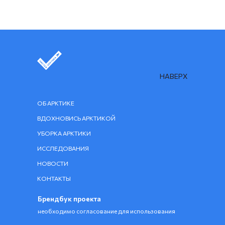
НАВЕРХ
ОБ АРКТИКЕ
ВДОХНОВИСЬ АРКТИКОЙ
УБОРКА АРКТИКИ
ИССЛЕДОВАНИЯ
НОВОСТИ
КОНТАКТЫ
Брендбук проекта
необходимо согласование для использования