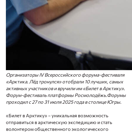
Организаторы IV Всероссийского форума-фестиваля
«Арктика. Лёд тронулся» отобрали 10 лучших, самых
активных участников и вручили им «Билет в Арктику».
Форум-фестиваль платформы Росмолодёжь.Форумы
проходил с 27 по 31 июля 2025 года в столице Югры.
«Билет в Арктику» – уникальная возможность
отправиться в арктическую экспедицию и стать
волонтером общественного экологического