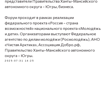
представители Правительства Ханты-Мансийского
автономного округа – Югры, бизнеса.
Форум проходит в рамках реализации
федерального проекта «Россия – страна
возможностей» национального проекта «Молодёжь
и дети». Организаторами выступают Федеральное
агентство по делам молодёжи (Росмолодёжь), АНО
«Чистая Арктика», Ассоциация Добро.рф,
Правительство Ханты-Мансийского автономного
округа – Югры.
2025-07-31 14:25