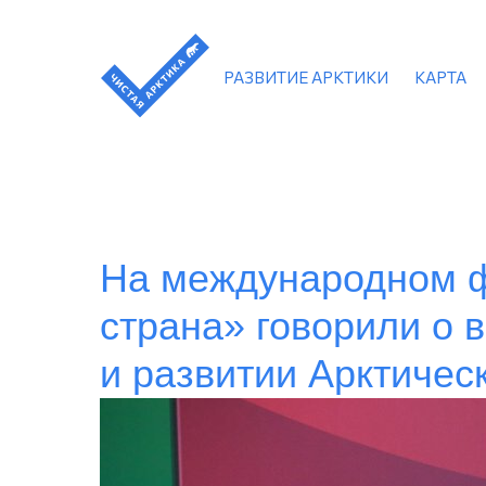
РАЗВИТИЕ АРКТИКИ
КАРТА
На международном 
страна» говорили о 
и развитии Арктичес