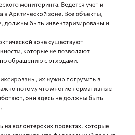
ского мониторинга. Ведется учет и
 в Арктической зоне. Все объекты,
е, должны быть инвентаризированы и
Арктической зоне существуют
нности, которые не позволяют
 по обращению с отходами.
иксированы, их нужно погрузить в
важно потому что многие нормативные
аботают, они здесь не должны быть
.
ь на волонтерских проектах, которые