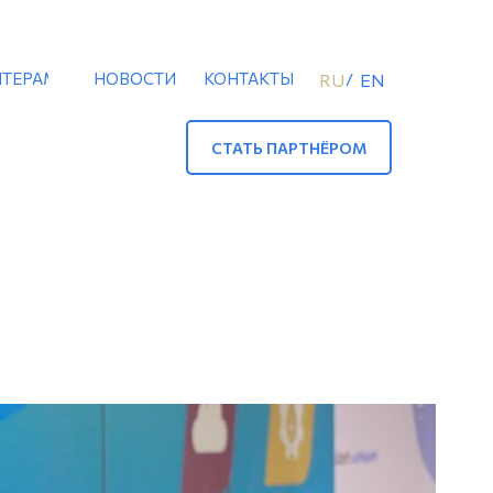
ТЕРАМ
НОВОСТИ
КОНТАКТЫ
/
RU
EN
СТАТЬ ПАРТНЁРОМ