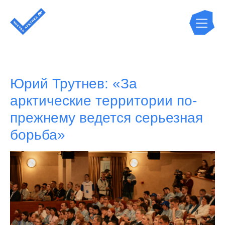
Юрий Трутнев: «За
арктические территории по-
прежнему ведется серьезная
борьба»