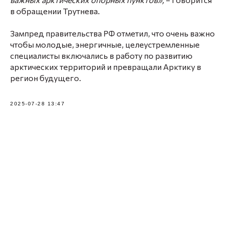
в обращении Трутнева.
Зампред правительства РФ отметил, что очень важно
чтобы молодые, энергичные, целеустремленные
специалисты включались в работу по развитию
арктических территорий и превращали Арктику в
регион будущего.
2025-07-28 13:47