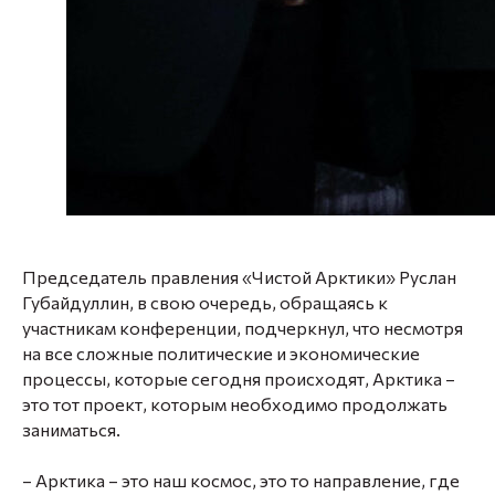
Председатель правления «Чистой Арктики» Руслан
Губайдуллин, в свою очередь, обращаясь к
участникам конференции, подчеркнул, что несмотря
на все сложные политические и экономические
процессы, которые сегодня происходят, Арктика –
это тот проект, которым необходимо продолжать
заниматься.
– Арктика – это наш космос, это то направление, где