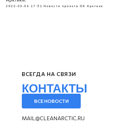
2022-03-04 17:51
Новости проекта
Об Арктике
ВСЕГДА НА СВЯЗИ
КОНТАКТЫ
ВСЕ НОВОСТИ
MAIL@CLEANARCTIC.RU