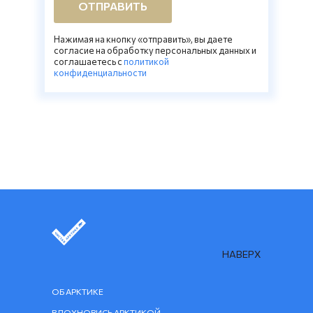
ОТПРАВИТЬ
Нажимая на кнопку «отправить», вы даете
согласие на обработку персональных данных и
соглашаетесь c
политикой
конфиденциальности
НАВЕРХ
ОБ АРКТИКЕ
ВДОХНОВИСЬ АРКТИКОЙ