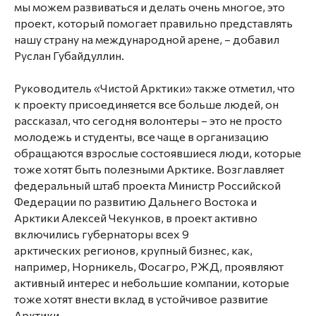
мы можем развиваться и делать очень многое, это
проект, который помогает правильно представлять
нашу страну на международной арене, – добавил
Руслан Губайдуллин.
Руководитель «Чистой Арктики» также отметил, что
к проекту присоединяется все больше людей, он
рассказал, что сегодня волонтеры – это не просто
молодежь и студенты, все чаще в организацию
обращаются взрослые состоявшиеся люди, которые
тоже хотят быть полезными Арктике. Возглавляет
федеральный штаб проекта Министр Российской
Федерации по развитию Дальнего Востока и
Арктики Алексей Чекунков, в проект активно
включились губернаторы всех 9
арктических регионов, крупный бизнес, как,
например, Норникель, Фосагро, РЖД, проявляют
активный интерес и небольшие компании, которые
тоже хотят внести вклад в устойчивое развитие
Арктики.