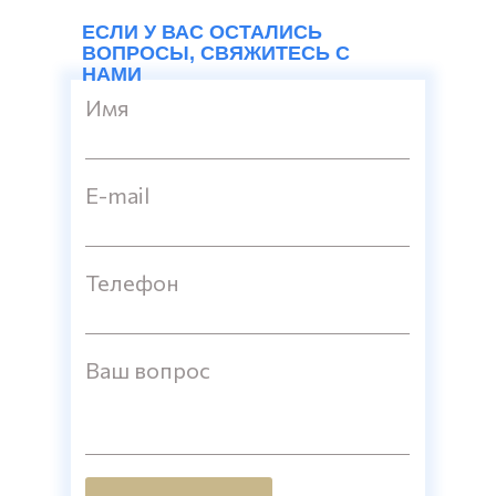
ЕСЛИ У ВАС ОСТАЛИСЬ
ВОПРОСЫ, СВЯЖИТЕСЬ С
НАМИ
Имя
E-mail
Телефон
Ваш вопрос