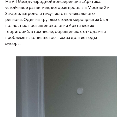
На VII Международной конференции «Арктика:
устойчивое развитие», которая прошла в Москве 2 и
3 марта, затронули тему чистоты уникального
региона. Один из круглых столов мероприятия был
полностью посвящен экологии Арктических
территорий, в том числе, обращению с отходами и
проблеме накопившегося там за долгие годы
мусора.