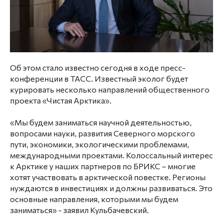
Об этом стало известно сегодня в ходе пресс-
конференции в ТАСС. Известный эколог будет
курировать несколько направлений общественного
проекта «Чистая Арктика».
«Мы будем заниматься научной деятельностью,
вопросами науки, развития Северного морского
пути, экономики, экологическими проблемами,
международными проектами. Колоссальный интерес
к Арктике у наших партнеров по БРИКС – многие
хотят участвовать в арктической повестке. Регионы
нуждаются в инвестициях и должны развиваться. Это
основные направления, которыми мы будем
заниматься» - заявил Кульбачевский.