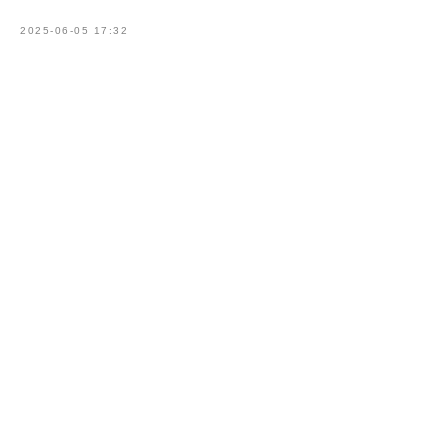
2025-06-05 17:32