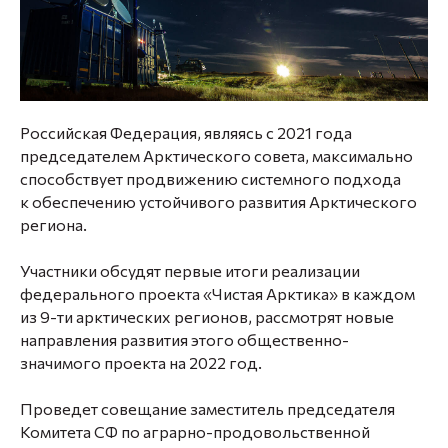
Российская Федерация,
являясь с 2021 года
председателем Арктического совета, максимально
способствует продвижению
системного подхода
к обеспечению устойчивого
развития Арктического
региона.
Участники обсудят первые итоги реализации
федерального проекта «Чистая Арктика» в каждом
из 9-ти арктических регионов, рассмотрят новые
направления развития этого общественно-
значимого проекта на 2022 год.
Проведет совещание заместитель председателя
Комитета СФ по аграрно-продовольственной