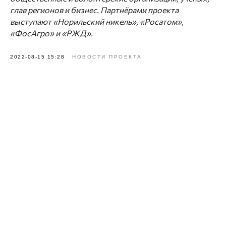
глав регионов и бизнес.
Партнёрами проекта
выступают «Норильский никель», «Росатом»,
«ФосАгро» и «РЖД».
2022-08-15 15:28
НОВОСТИ ПРОЕКТА