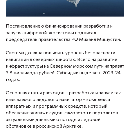
Постановление о финансировании разработки и
запуска цифровой экосистемы подписал
председатель правительства РФ Михаил Мишустин.
Система должна повысить уровень безопасности
навигации в северных широтах. Всего на развитие
инфраструктуры на Северном морском пути направят
3,8 миллиарда рублей. Субсидии выделят в 2023-24
годах.
Основная статья расходов − разработка и запуск так
называемого ледового навигатор − комплекса
аппаратных и программных средств, который
обеспечит экипажи судов, самолетов и вертолетов
актуальными данными о погоде и ледовой
обстановке в российской Арктике.