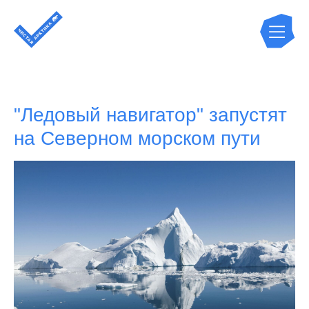
"Ледовый навигатор" запустят
на Северном морском пути