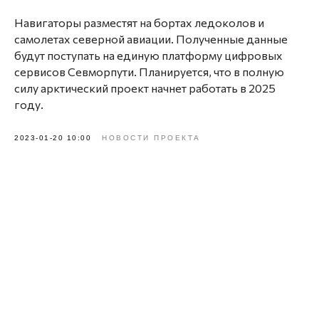
Навигаторы разместят на бортах ледоколов и
самолетах северной авиации. Полученные данные
будут поступать на единую платформу цифровых
сервисов Севморпути. Планируется, что в полную
силу арктический проект начнет работать в 2025
году.
2023-01-20 10:00
НОВОСТИ ПРОЕКТА