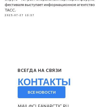
фестиваля выступает информационное агентство
ТАСС.
2025-07-27 13:37
ВСЕГДА НА СВЯЗИ
КОНТАКТЫ
ВСЕ НОВОСТИ
MAIL@CLEANARCTIC.RU