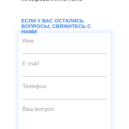
ЕСЛИ У ВАС ОСТАЛИСЬ
ВОПРОСЫ, СВЯЖИТЕСЬ С
НАМИ
Имя
E-mail
Телефон
Ваш вопрос