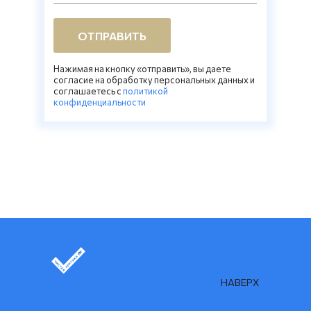
ОТПРАВИТЬ
Нажимая на кнопку «отправить», вы даете
согласие на обработку персональных данных и
соглашаетесь c
политикой
конфиденциальности
НАВЕРХ