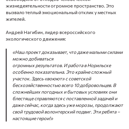
жизнедеятельности огромное пространство. Это
вызвало теплый эмоциональный отклик у местных
жителей.
Андрей Нагибин, лидер всероссийского
экологического движения:
«Наш проект доказывает, что даже малыми силами
можно добиваться
огромных результатов. И работа в Норильске
особенно показательна. Это крайне сложный
участок. Здесь «воюют» с советской
бесхозяйственностью всего 10 добровольцев. В
сложнейших погодных и бытовых условиях они
блестяще справляются с поставленной задачей и
даже сейчас, когда здесь уже морозы, продолжают
свой трудовой волонтерский подвиг. Эти ребята –
настоящие герои!»