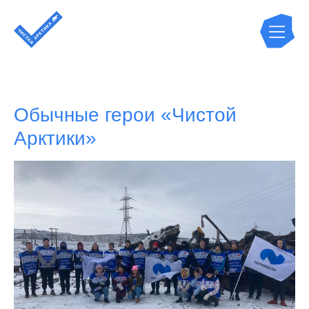
Обычные герои «Чистой
Арктики»