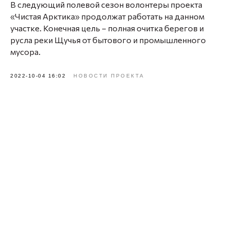
В следующий полевой сезон волонтеры проекта
«Чистая Арктика» продолжат работать на данном
участке. Конечная цель – полная очитка берегов и
русла реки Щучья от бытового и промышленного
мусора.
2022-10-04 16:02
НОВОСТИ ПРОЕКТА