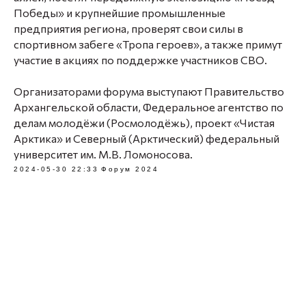
Победы» и крупнейшие промышленные
предприятия региона, проверят свои силы в
спортивном забеге «Тропа героев», а также примут
участие в акциях по поддержке участников СВО.
Организаторами форума выступают Правительство
Архангельской области, Федеральное агентство по
делам молодёжи (Росмолодёжь), проект «Чистая
Арктика» и Северный (Арктический) федеральный
университет им. М.В. Ломоносова.
2024-05-30 22:33
Форум 2024