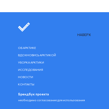
НАВЕРХ
ОБ АРКТИКЕ
ВДОХНОВИСЬ АРКТИКОЙ
УБОРКА АРКТИКИ
ИССЛЕДОВАНИЯ
НОВОСТИ
КОНТАКТЫ
Брендбук проекта
необходимо согласование для использования