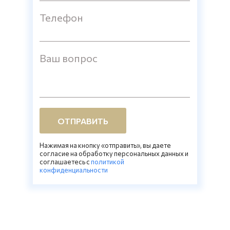
Телефон
Ваш вопрос
ОТПРАВИТЬ
Нажимая на кнопку «отправить», вы даете
согласие на обработку персональных данных и
соглашаетесь c
политикой
конфиденциальности