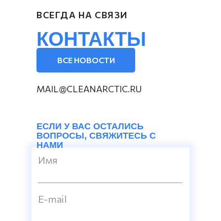
ВСЕГДА НА СВЯЗИ
КОНТАКТЫ
ВСЕ НОВОСТИ
MAIL@CLEANARCTIC.RU
ЕСЛИ У ВАС ОСТАЛИСЬ
ВОПРОСЫ, СВЯЖИТЕСЬ С
НАМИ
Имя
E-mail