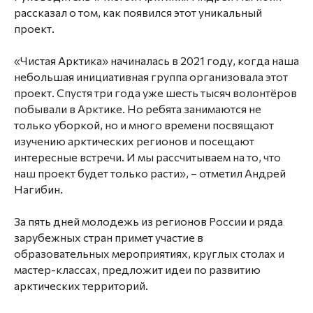
рассказал о том, как появился этот уникальный
проект.
«Чистая Арктика» начиналась в 2021 году, когда наша
небольшая инициативная группа организовала этот
проект. Спустя три года уже шесть тысяч волонтёров
побывали в Арктике. Но ребята занимаются не
только уборкой, но и много времени посвящают
изучению арктических регионов и посещают
интересные встречи. И мы рассчитываем на то, что
наш проект будет только расти», – отметил Андрей
Нагибин.
За пять дней молодежь из регионов России и ряда
зарубежных стран примет участие в
образовательных мероприятиях, круглых столах и
мастер-классах, предложит идеи по развитию
арктических территорий.