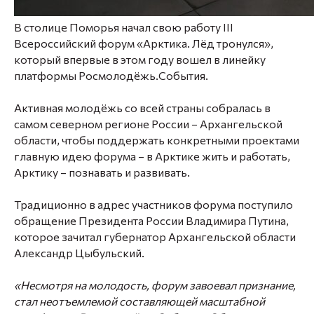
В столице Поморья начал свою работу III
Всероссийский форум «Арктика. Лёд тронулся»,
который впервые в этом году вошел в линейку
платформы Росмолодёжь.События.
Активная молодёжь со всей страны собралась в
самом северном регионе России – Архангельской
области, чтобы поддержать конкретными проектами
главную идею форума – в Арктике жить и работать,
Арктику – познавать и развивать.
Традиционно в адрес участников форума поступило
обращение Президента России Владимира Путина,
которое зачитал губернатор Архангельской области
Александр Цыбульский.
«Несмотря на молодость, форум завоевал признание,
стал неотъемлемой составляющей масштабной