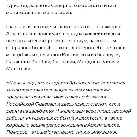
туристов, развитие Северного морского пути и
мониторинга его акватории.
Глава региона отметил важность того, что именно
Архангельск принимает сегодня важнейший для
всех арктических регионов форум, на котором
собралось более 400 эковолонтеров. Это не только
молодёжь из регионов России, но и из Беларуси,
Пакистана, Сербии, Словакии, Молдовы, Китая и
Монголии.
«Я очень рад, что сегодня в Архангельске собралась
такая представительная делегация молодёжи –
представители практически всех субъектов
Российской Федерации здесь присутствуют, как и
ребята из зарубежья. Я желаю вам всем плодотворной
работы, интересных событий и дискуссий, а также
хорошего времяпрепровождения в Архангельске.
Поморье – это действительно уникальная земля,