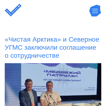
«Чистая Арктика» и Северное
УГМС заключили соглашение
о сотрудничестве