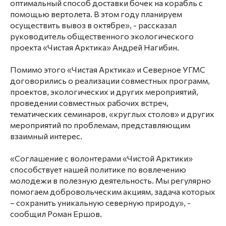
оптимальный способ доставки бочек на корабль с
помощью вертолета. В этом году планируем
осуществить вывоз в октябре», - рассказал
руководитель общественного экологического
проекта «Чистая Арктика» Андрей Нагибин.
Помимо этого «Чистая Арктика» и Северное УГМС
договорились о
реализации совместных программ,
проектов, экологических и других мероприятий,
проведении совместных рабочих встреч,
тематических семинаров, «круглых столов» и других
мероприятий по проблемам, представляющим
взаимный интерес.
«Соглашение с волонтерами «Чистой Арктики»
способствует нашей политике по вовлечению
молодежи в полезную деятельность. Мы регулярно
помогаем добровольческим акциям, задача которых
– сохранить уникальную северную природу», -
сообщил Роман Ершов.