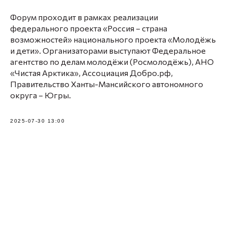
Форум проходит в рамках реализации
федерального проекта «Россия – страна
возможностей» национального проекта «Молодёжь
и дети». Организаторами выступают Федеральное
агентство по делам молодёжи (Росмолодёжь), АНО
«Чистая Арктика», Ассоциация Добро.рф,
Правительство Ханты-Мансийского автономного
округа – Югры.
2025-07-30 13:00