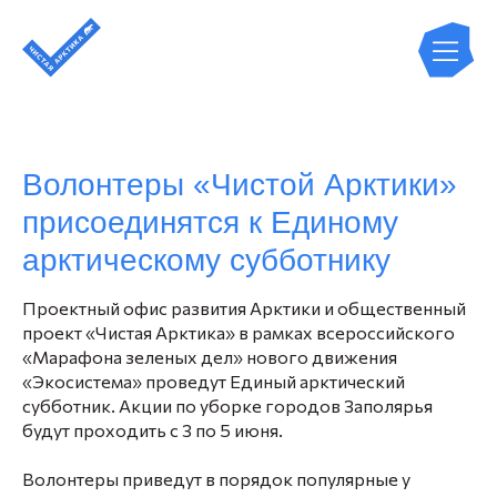
Волонтеры «Чистой Арктики»
присоединятся к Единому
арктическому субботнику
Проектный офис развития Арктики и общественный
проект «Чистая Арктика» в рамках всероссийского
«Марафона зеленых дел» нового движения
«Экосистема» проведут Единый арктический
субботник. Акции по уборке городов Заполярья
будут проходить с 3 по 5 июня.
Волонтеры приведут в порядок популярные у