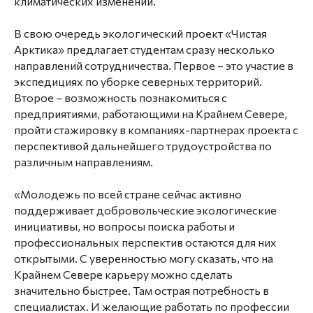
климатических изменений.
В свою очередь экологический проект «Чистая
Арктика» предлагает студентам сразу несколько
направлений сотрудничества. Первое – это участие в
экспедициях по уборке северных территорий.
Второе – возможность познакомиться с
предприятиями, работающими на Крайнем Севере,
пройти стажировку в компаниях-партнерах проекта с
перспективой дальнейшего трудоустройства по
различным направлениям.
«Молодежь по всей стране сейчас активно
поддерживает добровольческие экологические
инициативы, но вопросы поиска работы и
профессиональных перспектив остаются для них
открытыми. С уверенностью могу сказать, что на
Крайнем Севере карьеру можно сделать
значительно быстрее. Там острая потребность в
специалистах. И желающие работать по профессии