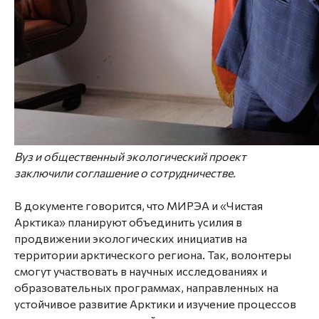
Вуз и общественный экологический проект
заключили соглашение о сотрудничестве.
В документе говорится, что МИРЭА и «Чистая
Арктика» планируют объединить усилия в
продвижении экологических инициатив на
территории арктического региона. Так, волонтеры
смогут участвовать в научных исследованиях и
образовательных программах, направленных на
устойчивое развитие Арктики и изучение процессов