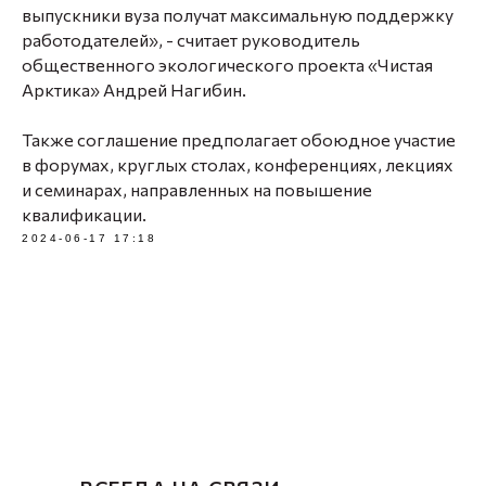
выпускники вуза получат максимальную поддержку
работодателей», - считает руководитель
общественного экологического проекта «Чистая
Арктика» Андрей Нагибин.
Также соглашение предполагает обоюдное участие
в форумах, круглых столах, конференциях, лекциях
и семинарах, направленных на повышение
квалификации.
2024-06-17 17:18