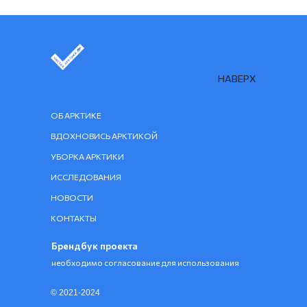
НАВЕРХ
ОБ АРКТИКЕ
ВДОХНОВИСЬ АРКТИКОЙ
УБОРКА АРКТИКИ
ИССЛЕДОВАНИЯ
НОВОСТИ
КОНТАКТЫ
Брендбук проекта
необходимо согласование для использования
© 2021-2024