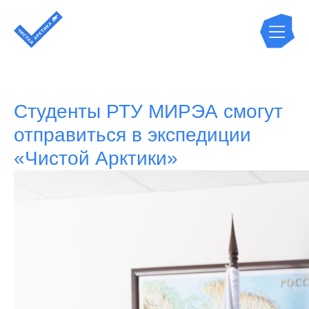
Студенты РТУ МИРЭА смогут
отправиться в экспедиции
«Чистой Арктики»