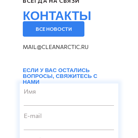
ВСЕГДА НА СВЯЗИ
КОНТАКТЫ
ВСЕ НОВОСТИ
MAIL@CLEANARCTIC.RU
ЕСЛИ У ВАС ОСТАЛИСЬ
ВОПРОСЫ, СВЯЖИТЕСЬ С
НАМИ
Имя
E-mail