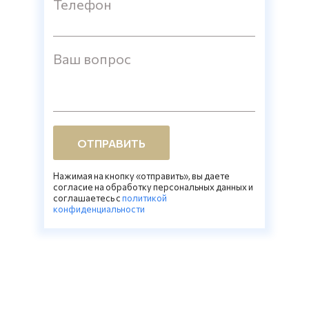
Телефон
Ваш вопрос
ОТПРАВИТЬ
Нажимая на кнопку «отправить», вы даете
согласие на обработку персональных данных и
соглашаетесь c
политикой
конфиденциальности