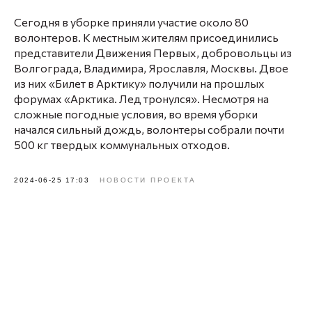
Сегодня в уборке приняли участие около 80
волонтеров. К местным жителям присоединились
представители Движения Первых, добровольцы из
Волгограда, Владимира, Ярославля, Москвы. Двое
из них «Билет в Арктику» получили на прошлых
форумах «Арктика. Лед тронулся». Несмотря на
сложные погодные условия, во время уборки
начался сильный дождь, волонтеры собрали почти
500 кг твердых коммунальных отходов.
2024-06-25 17:03
НОВОСТИ ПРОЕКТА