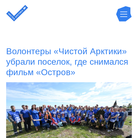
Волонтеры «Чистой Арктики»
убрали поселок, где снимался
фильм «Остров»