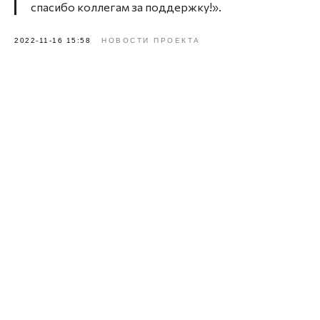
спасибо коллегам за поддержку!».
2022-11-16 15:58
НОВОСТИ ПРОЕКТА