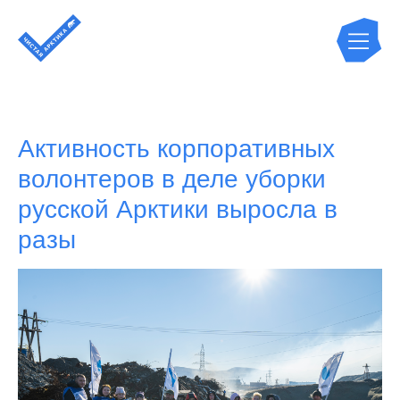
Активность корпоративных
волонтеров в деле уборки
русской Арктики выросла в
разы