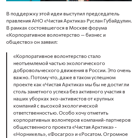
В поддержку этой идеи выступил председатель
правления АНО «Чистая Арктика» Руслан Губайдулин.
В рамках состоявшегося в Москве форума
«Корпоративное волонтерство — бизнес и
общество» он заявил:
«Корпоративное волонтерство стало
неотъемлемой частью экологического
добровольческого движения в России. Это очень
важно. Потому что, даже в таком успешном
проекте как «Чистая Арктика» мы бы не достигли
столь заметного успеха без активного участия в
наших уборках эко-активистов от крупных
компаний с высокой экологической
ответственностью. Особо хочу отметить
корпоративных волонтеров компаний-партнеров
общественного проекта «Чистая Арктика» -
«Норникель», «Фосагро» и «Росатом. Огромное