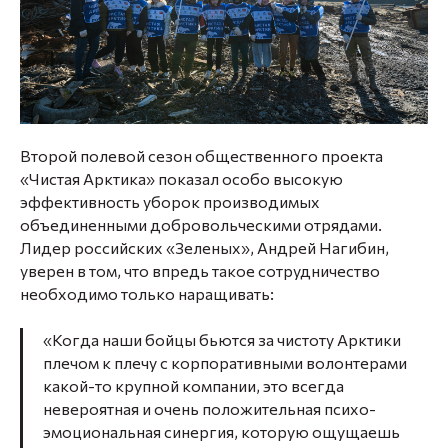
Второй полевой сезон общественного проекта
«Чистая Арктика» показал особо высокую
эффективность уборок производимых
объединенными добровольческими отрядами.
Лидер российских «Зеленых», Андрей Нагибин,
уверен в том, что впредь такое сотрудничество
необходимо только наращивать:
«Когда наши бойцы бьются за чистоту Арктики
плечом к плечу с корпоративными волонтерами
какой-то крупной компании, это всегда
невероятная и очень положительная психо-
эмоциональная синергия, которую ощущаешь