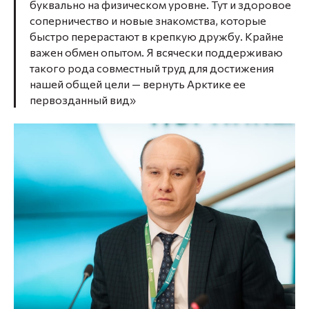
буквально на физическом уровне. Тут и здоровое
соперничество и новые знакомства, которые
быстро перерастают в крепкую дружбу. Крайне
важен обмен опытом. Я всячески поддерживаю
такого рода совместный труд для достижения
нашей общей цели — вернуть Арктике ее
первозданный вид»