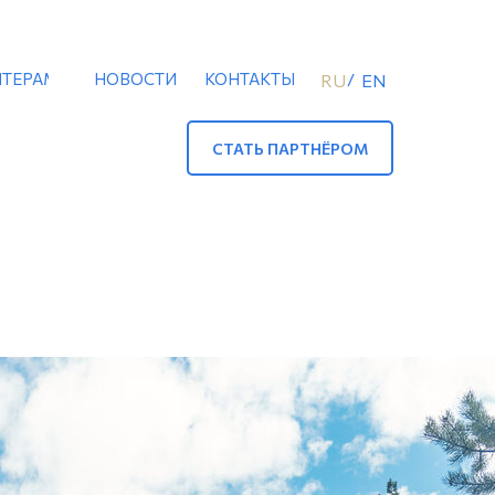
ТЕРАМ
НОВОСТИ
КОНТАКТЫ
/
RU
EN
СТАТЬ ПАРТНЁРОМ