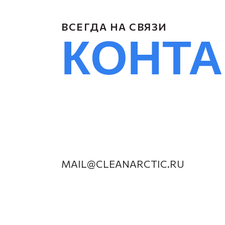
ВСЕГДА НА СВЯЗИ
КОНТ
MAIL@CLEANARCTIC.RU