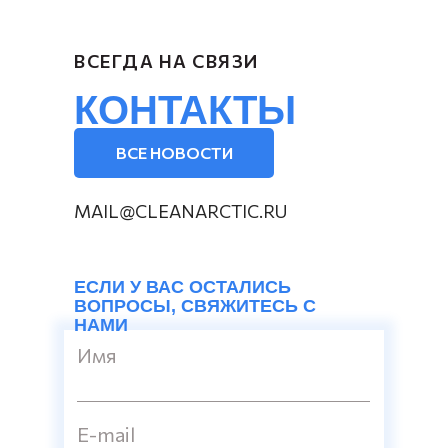
ВСЕГДА НА СВЯЗИ
КОНТАКТЫ
ВСЕ НОВОСТИ
MAIL@CLEANARCTIC.RU
ЕСЛИ У ВАС ОСТАЛИСЬ
ВОПРОСЫ, СВЯЖИТЕСЬ С
НАМИ
Имя
E-mail