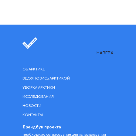
НАВЕРХ
ОБ АРКТИКЕ
ВДОХНОВИСЬ АРКТИКОЙ
УБОРКА АРКТИКИ
ИССЛЕДОВАНИЯ
НОВОСТИ
КОНТАКТЫ
Брендбук проекта
необходимо согласование для использования