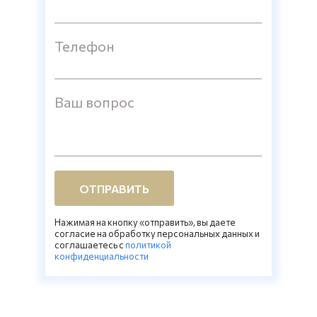
Телефон
Ваш вопрос
ОТПРАВИТЬ
Нажимая на кнопку «отправить», вы даете
согласие на обработку персональных данных и
соглашаетесь c
политикой
конфиденциальности