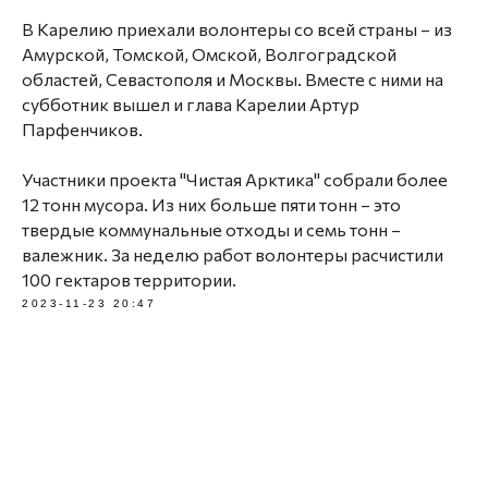
В Карелию приехали волонтеры со всей страны – из
Амурской, Томской, Омской, Волгоградской
областей, Севастополя и Москвы. Вместе с ними на
субботник вышел и глава Карелии Артур
Парфенчиков.
Участники проекта "Чистая Арктика" собрали более
12 тонн мусора. Из них больше пяти тонн – это
твердые коммунальные отходы и семь тонн –
валежник. За неделю работ волонтеры расчистили
100 гектаров территории.
2023-11-23 20:47