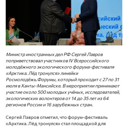
Министр иностранных дел РФ Сергей Лавров
поприветствовал участников IV Всероссийского
молодёжного экологического форума-фестиваля
«Арктика. Лёд тронулся» линейки
Росмолодёжь.Форумы, который проходит с 27 по 31
июля в Ханты-Мансийске. В мероприятии принимают
участие около 500 молодых учёных, исследователей,
экологических волонтеров от 14 до 35 лет из 64
регионов России и 16 зарубежных стран.
Сергей Лавров отметил, что форум-фестиваль
«Арктика. Лёд тронулся» стал площадкой для