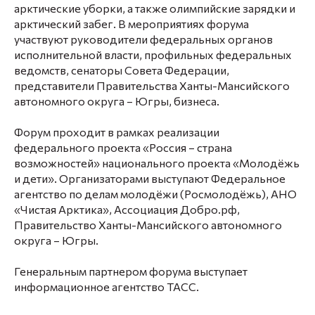
арктические уборки, а также олимпийские зарядки и
арктический забег. В мероприятиях форума
участвуют руководители федеральных органов
исполнительной власти, профильных федеральных
ведомств, сенаторы Совета Федерации,
представители Правительства Ханты-Мансийского
автономного округа – Югры, бизнеса.
Форум проходит в рамках реализации
федерального проекта «Россия – страна
возможностей» национального проекта «Молодёжь
и дети». Организаторами выступают Федеральное
агентство по делам молодёжи (Росмолодёжь), АНО
«Чистая Арктика», Ассоциация Добро.рф,
Правительство Ханты-Мансийского автономного
округа – Югры.
Генеральным партнером форума выступает
информационное агентство ТАСС.