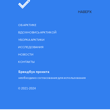
НАВЕРХ
ОБ АРКТИКЕ
ВДОХНОВИСЬ АРКТИКОЙ
УБОРКА АРКТИКИ
ИССЛЕДОВАНИЯ
НОВОСТИ
КОНТАКТЫ
Брендбук проекта
необходимо согласование для использования
© 2021-2024