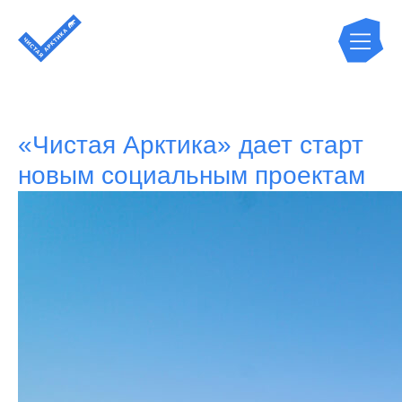
«Чистая Арктика» дает старт
новым социальным проектам