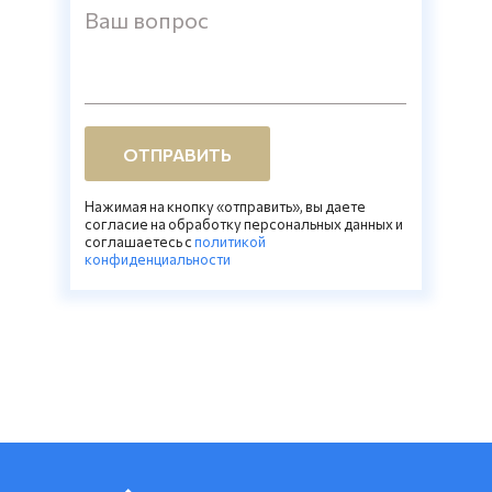
Ваш вопрос
ОТПРАВИТЬ
Нажимая на кнопку «отправить», вы даете
согласие на обработку персональных данных и
соглашаетесь c
политикой
конфиденциальности