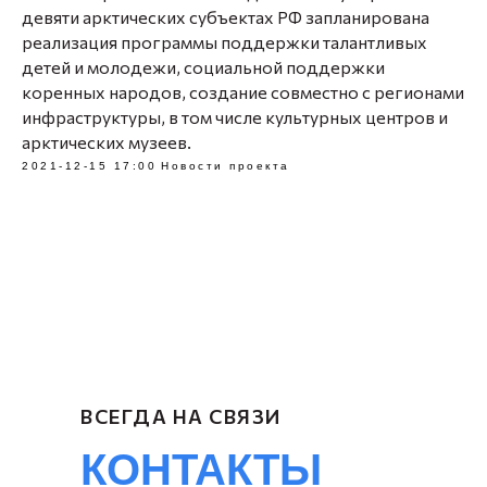
девяти арктических субъектах РФ запланирована
реализация программы поддержки талантливых
детей и молодежи, социальной поддержки
коренных народов, создание совместно с регионами
инфраструктуры, в том числе культурных центров и
арктических музеев.
2021-12-15 17:00
Новости проекта
ВСЕГДА НА СВЯЗИ
КОНТАКТЫ