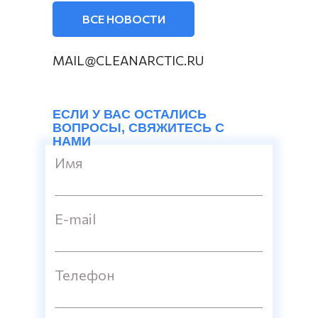
ВСЕ НОВОСТИ
MAIL@CLEANARCTIC.RU
ЕСЛИ У ВАС ОСТАЛИСЬ
ВОПРОСЫ, СВЯЖИТЕСЬ С
НАМИ
Имя
E-mail
Телефон