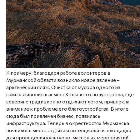
К примеру, благодаря работе волонтеров в
Мурманской области возникло новое явление –
арктический пляж. Очистка от мусора одного из
самых живописных мест Кольского полуострова, где
северяне традиционно отдыхают летом, привлекла
внимание к проблеме его благоустройства. В итоге
сюда был привлечен бизнес, появилась
инфраструктура. Теперь в окрестностях Мурманска
появилось место отдыха и потенциальная площадка
для проведения культурно-массовых мероприятий.