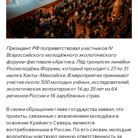
Президент РФ поприветствовал участников IV
Всероссийского молодёжного экологического
форума-фестиваля «Арктика. Лёд тронулся» линейки
Росмолодёжь.Форумы, который проходит с 27 по 31
июля в Ханты-Мансийске. В мероприятии принимают
участие около 500 молодых учёных, исследователей,
экологических волонтеров от 14 до 35 лет из 64
регионов России и 16 зарубежных стран.
В своем обращении глава государства заявил, что
проекты, связанные с вовлечением молодёжи в
освоение Крайнего Севера, являются
востребованными в России. По его словам, молодые
волонтёры чувствуют личную ответственность за