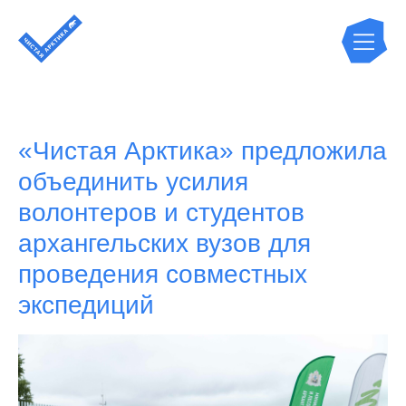
«Чистая Арктика» предложила
объединить усилия
волонтеров и студентов
архангельских вузов для
проведения совместных
экспедиций