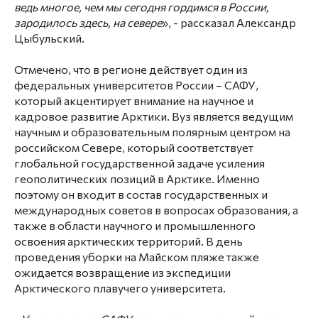
ведь многое, чем мы сегодня гордимся в России,
зародилось здесь, на севере
», - рассказал
Александр
Цыбульский
.
Отмечено, что в регионе действует один из
федеральных университетов России – САФУ,
который акцентирует внимание на научное и
кадровое развитие Арктики. Вуз является ведущим
научным и образовательным полярным центром на
российском Севере, который соответствует
глобальной государственной задаче усиления
геополитических позиций в Арктике. Именно
поэтому он входит в состав государственных и
международных советов в вопросах образования, а
также в области научного и промышленного
освоения арктических территорий. В день
проведения уборки на Майском пляже также
ожидается возвращение из экспедиции
Арктического плавучего университета.