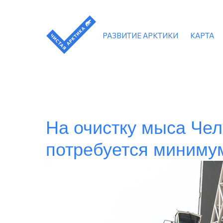
РАЗВИТИЕ АРКТИКИ
КАРТА
На очистку мыса Чел
потребуется минимум