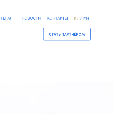
ТЕРАМ
НОВОСТИ
КОНТАКТЫ
/
RU
EN
СТАТЬ ПАРТНЁРОМ