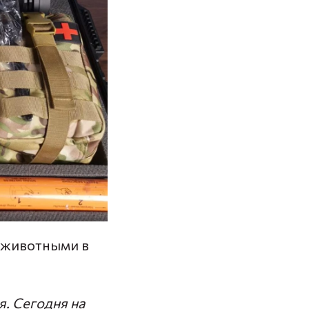
 животными в
я. Сегодня на