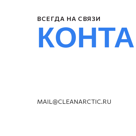
ВСЕГДА НА СВЯЗИ
КОНТ
MAIL@CLEANARCTIC.RU