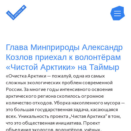
Глава Минприроды Александр
Козлов приехал к волонтёрам
«Чистой Арктики» на Таймыр
«Очистка Арктики — пожалуй, одна из самых
сложных экологических проблем современной
России. За многие годы интенсивного освоения
арктического региона скопилось огромное
количество отходов. Уборка накопленного мусора —
это большая государственная задача, касающаяся
всех. Уникальность проекта „Чистая Арктика“ в том,
что это общественная инициатива. Проект
объединил экологов, волонтёров, учёных,