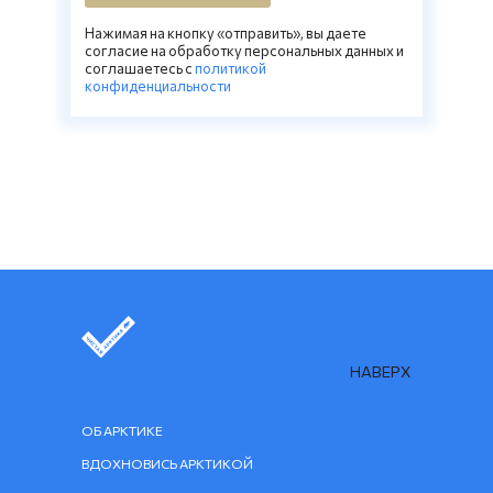
Нажимая на кнопку «отправить», вы даете
согласие на обработку персональных данных и
соглашаетесь c
политикой
конфиденциальности
НАВЕРХ
ОБ АРКТИКЕ
ВДОХНОВИСЬ АРКТИКОЙ