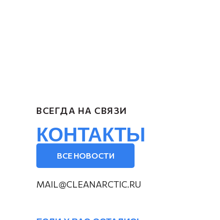
ВСЕГДА НА СВЯЗИ
КОНТАКТЫ
ВСЕ НОВОСТИ
MAIL@CLEANARCTIC.RU