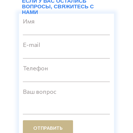
ЕСЛИ У ВАС ОСТАЛИСЬ
ВОПРОСЫ, СВЯЖИТЕСЬ С
НАМИ
Имя
E-mail
Телефон
Ваш вопрос
ОТПРАВИТЬ