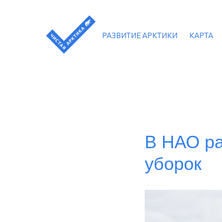
РАЗВИТИЕ АРКТИКИ
КАРТА
В НАО ра
уборок