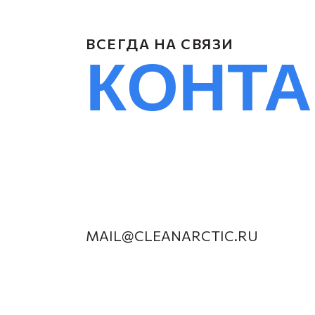
ВСЕГДА НА СВЯЗИ
КОНТ
MAIL@CLEANARCTIC.RU