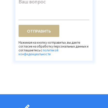
Ваш вопрос
ОТПРАВИТЬ
Нажимая на кнопку «отправить», вы даете
согласие на обработку персональных данных и
соглашаетесь c
политикой
конфиденциальности