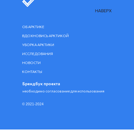
НАВЕРХ
ОБ АРКТИКЕ
ВДОХНОВИСЬ АРКТИКОЙ
УБОРКА АРКТИКИ
ИССЛЕДОВАНИЯ
НОВОСТИ
КОНТАКТЫ
Брендбук проекта
необходимо согласование для использования
© 2021-2024