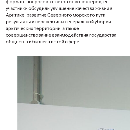
формате вопросов-ответов от волонтеров, ее
участники обсудили улучшение качества жизни в
Арктике, развитие Северного морского пути,
результаты и перспективы генеральной уборки
арктических территорий, а также
совершенствование взаимодействия государства,
общества и бизнеса в этой сфере.