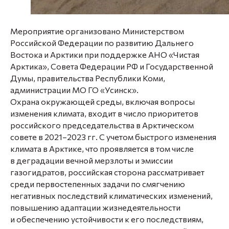
Мероприятие организовано Министерством
Российской Федерации по развитию Дальнего
Востока и Арктики при поддержке АНО «Чистая
Арктика», Совета Федерации РФ и Государственной
Думы, правительства Республики Коми,
администрации МО ГО «Усинск».
Охрана окружающей среды, включая вопросы
изменения климата, входит в число приоритетов
российского председательства в Арктическом
совете в 2021–2023 гг. С учетом быстрого изменения
климата в Арктике, что проявляется в том числе
в деградации вечной мерзлоты и эмиссии
газогидратов, российская сторона рассматривает
среди первостепенных задачи по смягчению
негативных последствий климатических изменений,
повышению адаптации жизнедеятельности
и обеспечению устойчивости к его последствиям,