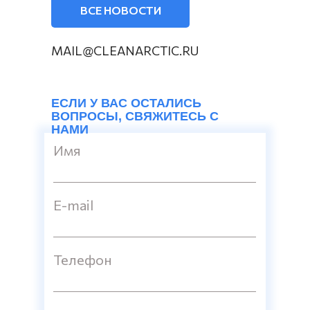
ВСЕ НОВОСТИ
MAIL@CLEANARCTIC.RU
ЕСЛИ У ВАС ОСТАЛИСЬ
ВОПРОСЫ, СВЯЖИТЕСЬ С
НАМИ
Имя
E-mail
Телефон