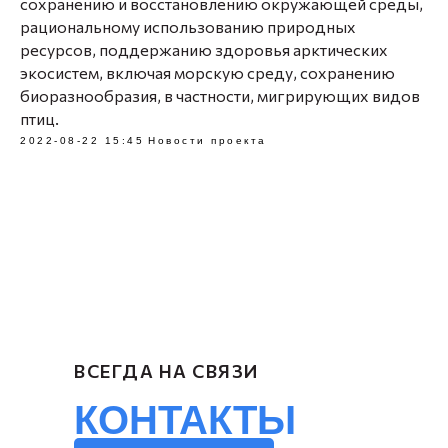
сохранению и восстановлению окружающей среды,
рациональному использованию природных
ресурсов, поддержанию здоровья арктических
экосистем, включая морскую среду, сохранению
биоразнообразия, в частности, мигрирующих видов
птиц.
2022-08-22 15:45
Новости проекта
ВСЕГДА НА СВЯЗИ
КОНТАКТЫ