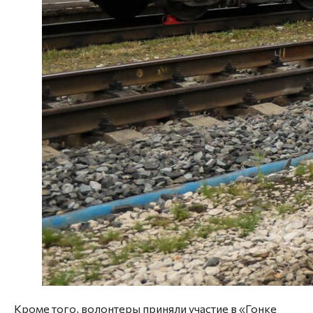
Кроме того, волонтеры приняли участие в «Гонке