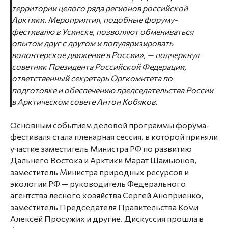
территории целого ряда регионов российской
Арктики. Мероприятия, подобные форуму-
фестивалю в Усинске, позволяют обмениваться
опытом друг с другом и популяризировать
волонтерское движение в России», — подчеркнул
советник Президента Российской Федерации,
ответственный секретарь Оргкомитета по
подготовке и обеспечению председательства России
в Арктическом совете Антон Кобяков.
Основным событием деловой программы форума-
фестиваля стала пленарная сессия, в которой приняли
участие заместитель Министра РФ по развитию
Дальнего Востока и Арктики Марат Шамьюнов,
заместитель Министра природных ресурсов и
экологии РФ — руководитель Федерального
агентства лесного хозяйства Сергей Аноприенко,
заместитель Председателя Правительства Коми
Алексей Просужих и другие. Дискуссия прошла в