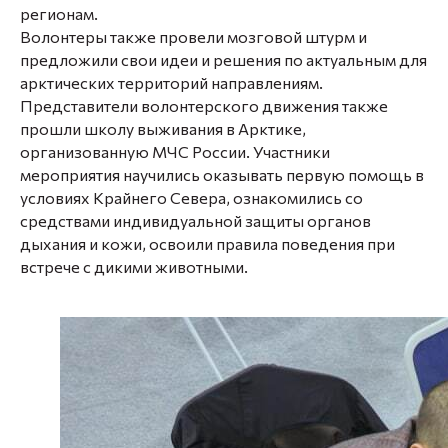
регионам.
Волонтеры также провели мозговой штурм и
предложили свои идеи и решения по актуальным для
арктических территорий направлениям.
Представители волонтерского движения также
прошли школу выживания в Арктике,
организованную МЧС России. Участники
мероприятия научились оказывать первую помощь в
условиях Крайнего Севера, ознакомились со
средствами индивидуальной защиты органов
дыхания и кожи, освоили правила поведения при
встрече с дикими животными.