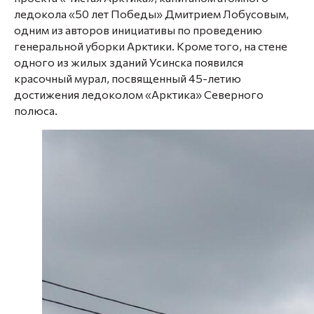
ледокола «50 лет Победы» Дмитрием Лобусовым,
одним из авторов инициативы по проведению
генеральной уборки Арктики. Кроме того, на стене
одного из жилых зданий Усинска появился
красочный мурал, посвященный 45-летию
достижения ледоколом «Арктика» Северного
полюса.