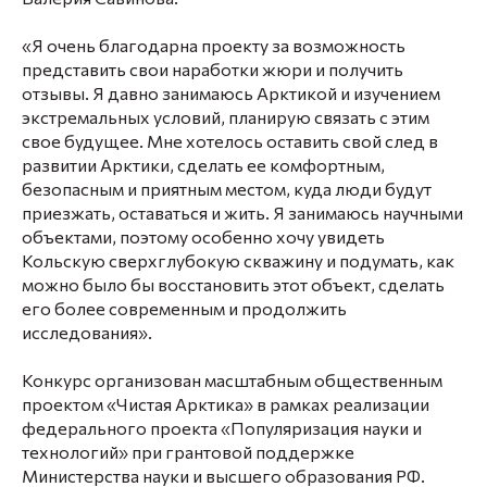
«Я очень благодарна проекту за возможность
представить свои наработки жюри и получить
отзывы. Я давно занимаюсь Арктикой и изучением
экстремальных условий, планирую связать с этим
свое будущее. Мне хотелось оставить свой след в
развитии Арктики, сделать ее комфортным,
безопасным и приятным местом, куда люди будут
приезжать, оставаться и жить. Я занимаюсь научными
объектами, поэтому особенно хочу увидеть
Кольскую сверхглубокую скважину и подумать, как
можно было бы восстановить этот объект, сделать
его более современным и продолжить
исследования».
Конкурс организован масштабным общественным
проектом «Чистая Арктика» в рамках реализации
федерального проекта «Популяризация науки и
технологий» при грантовой поддержке
Министерства науки и высшего образования РФ.