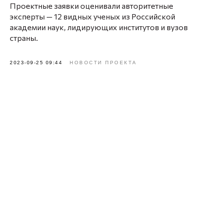
Проектные заявки оценивали авторитетные
эксперты — 12 видных ученых из Российской
академии наук, лидирующих институтов и вузов
страны.
2023-09-25 09:44
НОВОСТИ ПРОЕКТА