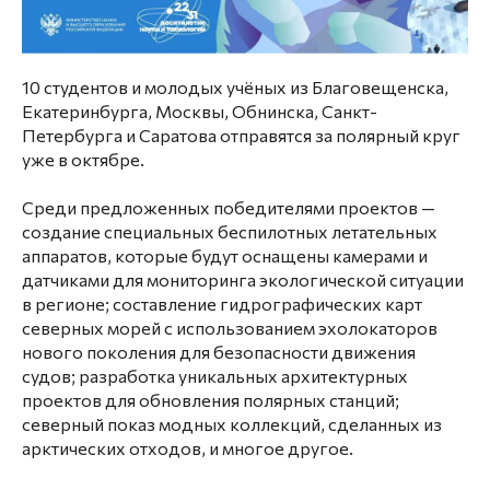
10 студентов и молодых учёных из Благовещенска,
Екатеринбурга, Москвы, Обнинска, Санкт-
Петербурга и Саратова отправятся за полярный круг
уже в октябре.
Среди предложенных победителями проектов —
создание специальных беспилотных летательных
аппаратов, которые будут оснащены камерами и
датчиками для мониторинга экологической ситуации
в регионе; составление гидрографических карт
северных морей с использованием эхолокаторов
нового поколения для безопасности движения
судов; разработка уникальных архитектурных
проектов для обновления полярных станций;
северный показ модных коллекций, сделанных из
арктических отходов, и многое другое.