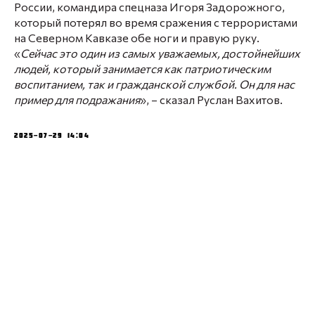
России, командира спецназа Игоря Задорожного,
который потерял во время сражения с террористами
на Северном Кавказе обе ноги и правую руку.
«
Сейчас это один из самых уважаемых, достойнейших
людей, который занимается как патриотическим
воспитанием, так и гражданской службой. Он для нас
пример для подражания
», – сказал Руслан Вахитов.
2025-07-29 14:04