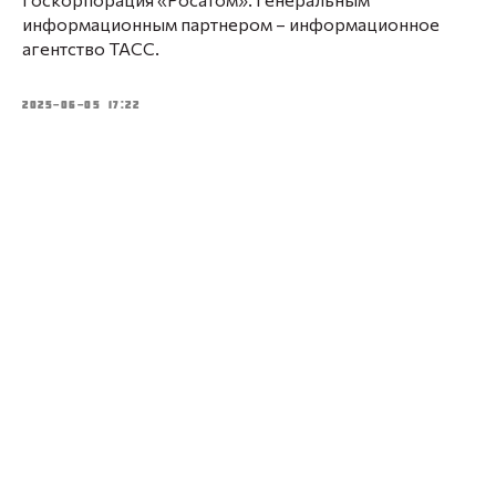
информационным партнером – информационное
агентство ТАСС.
2025-06-05 17:22