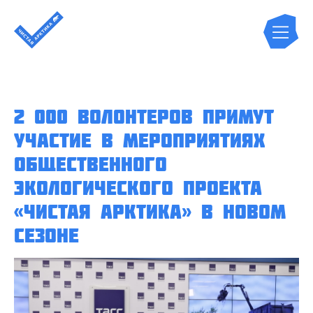
2 000 волонтеров примут
участие в мероприятиях
общественного
экологического проекта
«Чистая Арктика» в новом
сезоне