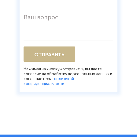
Ваш вопрос
ОТПРАВИТЬ
Нажимая на кнопку «отправить», вы даете
согласие на обработку персональных данных и
соглашаетесь c
политикой
конфиденциальности