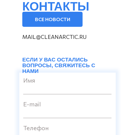
КОНТАКТЫ
ВСЕ НОВОСТИ
MAIL@CLEANARCTIC.RU
ЕСЛИ У ВАС ОСТАЛИСЬ
ВОПРОСЫ, СВЯЖИТЕСЬ С
НАМИ
Имя
E-mail
Телефон