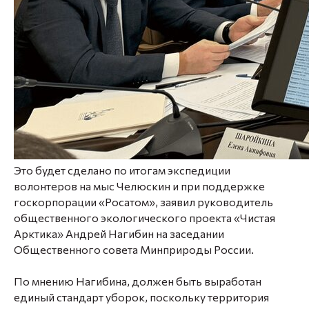
Это будет сделано по итогам экспедиции
волонтеров на мыс Челюскин и при поддержке
госкорпорации «Росатом», заявил руководитель
общественного экологического проекта «Чистая
Арктика» Андрей Нагибин на заседании
Общественного совета Минприроды России.
По мнению Нагибина, должен быть выработан
единый стандарт уборок, поскольку территория