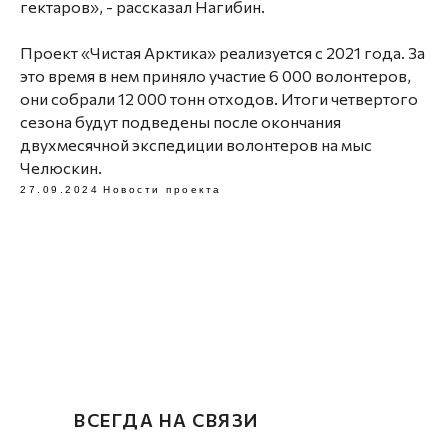
гектаров», - рассказал Нагибин.
Проект «Чистая Арктика» реализуется с 2021 года. За
это время в нем приняло участие 6 000 волонтеров,
они собрали 12 000 тонн отходов. Итоги четвертого
сезона будут подведены после окончания
двухмесячной экспедиции волонтеров на мыс
Челюскин.
27.09.2024
Новости проекта
ВСЕГДА НА СВЯЗИ