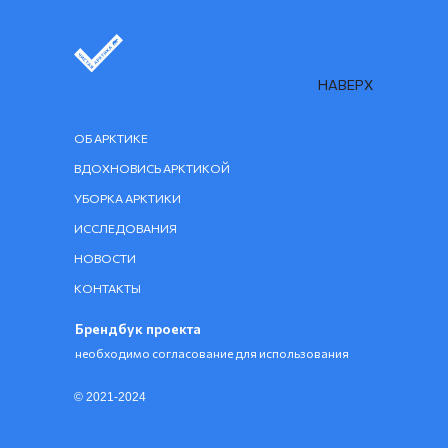
НАВЕРХ
ОБ АРКТИКЕ
ВДОХНОВИСЬ АРКТИКОЙ
УБОРКА АРКТИКИ
ИССЛЕДОВАНИЯ
НОВОСТИ
КОНТАКТЫ
Брендбук проекта
необходимо согласование для использования
© 2021-2024