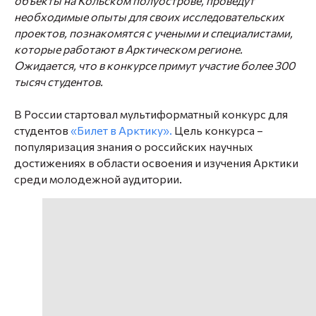
объекты на Кольском полуострове, проведут
необходимые опыты для своих исследовательских
проектов, познакомятся с учеными и специалистами,
которые работают в Арктическом регионе.
Ожидается, что в конкурсе примут участие более 300
тысяч студентов.
В России стартовал мультиформатный конкурс для
студентов
«Билет в Арктику».
Цель конкурса –
популяризация знания о российских научных
достижениях в области освоения и изучения Арктики
среди молодежной аудитории.