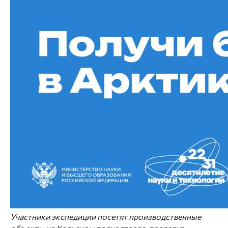
Участники экспедиции посетят производственные