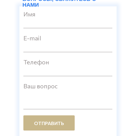
НАМИ
Имя
E-mail
Телефон
Ваш вопрос
ОТПРАВИТЬ