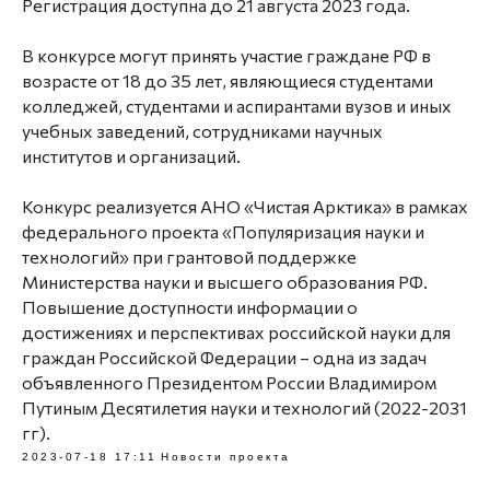
Регистрация доступна до 21 августа 2023 года.
В конкурсе могут принять участие граждане РФ в
возрасте от 18 до 35 лет, являющиеся студентами
колледжей, студентами и аспирантами вузов и иных
учебных заведений, сотрудниками научных
институтов и организаций.
Конкурс реализуется АНО «Чистая Арктика» в рамках
федерального проекта «Популяризация науки и
технологий» при грантовой поддержке
Министерства науки и высшего образования РФ.
Повышение доступности информации о
достижениях и перспективах российской науки для
граждан Российской Федерации – одна из задач
объявленного Президентом России Владимиром
Путиным Десятилетия науки и технологий (2022-2031
гг).
2023-07-18 17:11
Новости проекта