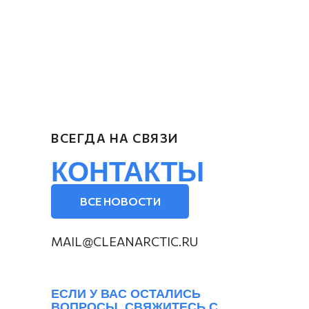
ВСЕГДА НА СВЯЗИ
КОНТАКТЫ
ВСЕ НОВОСТИ
MAIL@CLEANARCTIC.RU
ЕСЛИ У ВАС ОСТАЛИСЬ
ВОПРОСЫ, СВЯЖИТЕСЬ С