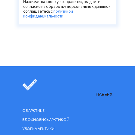
Нажимая на кнопку «отправить», вы даете
согласие на обработку персональных данных и
соглашаетесь c
политикой
конфиденциальности
НАВЕРХ
ОБ АРКТИКЕ
ВДОХНОВИСЬ АРКТИКОЙ
УБОРКА АРКТИКИ