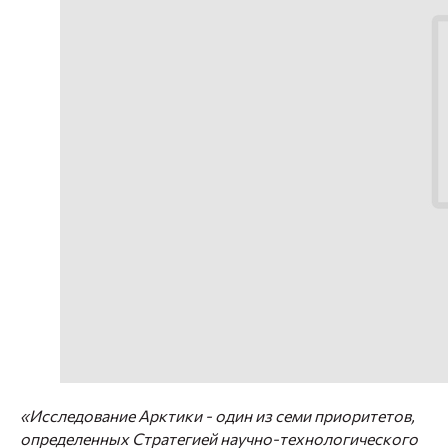
«Исследование Арктики - один из семи приоритетов,
определенных Стратегией научно-технологического