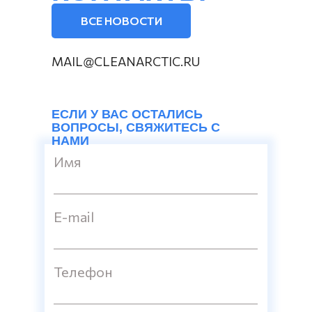
ВСЕ НОВОСТИ
MAIL@CLEANARCTIC.RU
ЕСЛИ У ВАС ОСТАЛИСЬ
ВОПРОСЫ, СВЯЖИТЕСЬ С
НАМИ
Имя
E-mail
Телефон