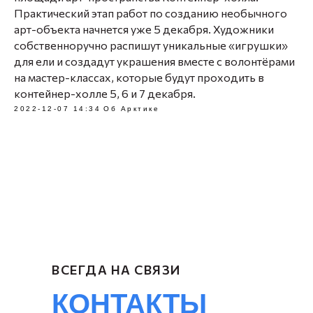
Практический этап работ по созданию необычного
арт-объекта начнется уже 5 декабря. Художники
собственноручно распишут уникальные «игрушки»
для ели и создадут украшения вместе с волонтёрами
на мастер-классах, которые будут проходить в
контейнер-холле 5, 6 и 7 декабря.
2022-12-07 14:34
Об Арктике
ВСЕГДА НА СВЯЗИ
КОНТАКТЫ