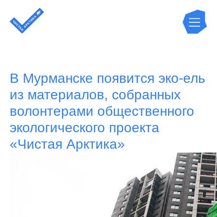
В Мурманске появится эко-ель
из материалов, собранных
волонтерами общественного
экологического проекта
«Чистая Арктика»