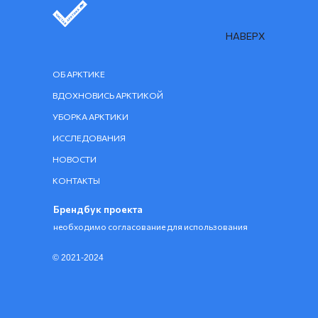
НАВЕРХ
ОБ АРКТИКЕ
ВДОХНОВИСЬ АРКТИКОЙ
УБОРКА АРКТИКИ
ИССЛЕДОВАНИЯ
НОВОСТИ
КОНТАКТЫ
Брендбук проекта
необходимо согласование для использования
© 2021-2024