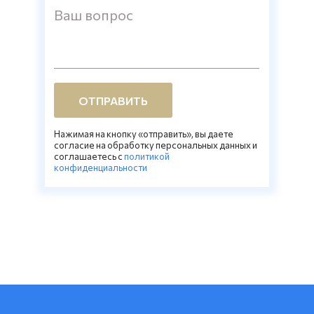
Ваш вопрос
ОТПРАВИТЬ
Нажимая на кнопку «отправить», вы даете
согласие на обработку персональных данных и
соглашаетесь c
политикой
конфиденциальности