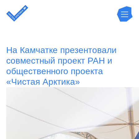
На Камчатке презентовали
совместный проект РАН и
общественного проекта
«Чистая Арктика»