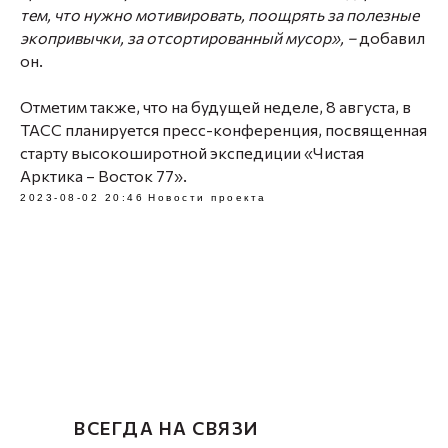
тем, что нужно мотивировать, поощрять за полезные
экопривычки, за отсортированный мусор», –
добавил
он.
Отметим также, что на будущей неделе, 8 августа, в
ТАСС планируется пресс-конференция, посвященная
старту высокоширотной экспедиции «Чистая
Арктика – Восток 77».
2023-08-02 20:46
Новости проекта
ВСЕГДА НА СВЯЗИ