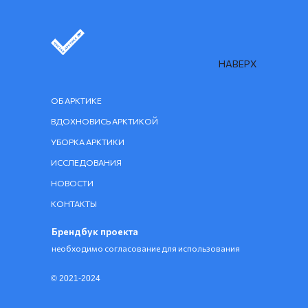
НАВЕРХ
ОБ АРКТИКЕ
ВДОХНОВИСЬ АРКТИКОЙ
УБОРКА АРКТИКИ
ИССЛЕДОВАНИЯ
НОВОСТИ
КОНТАКТЫ
Брендбук проекта
необходимо согласование для использования
© 2021-2024