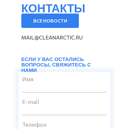
КОНТАКТЫ
ВСЕ НОВОСТИ
MAIL@CLEANARCTIC.RU
ЕСЛИ У ВАС ОСТАЛИСЬ
ВОПРОСЫ, СВЯЖИТЕСЬ С
НАМИ
Имя
E-mail
Телефон