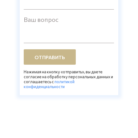
Ваш вопрос
ОТПРАВИТЬ
Нажимая на кнопку «отправить», вы даете
согласие на обработку персональных данных и
соглашаетесь c
политикой
конфиденциальности