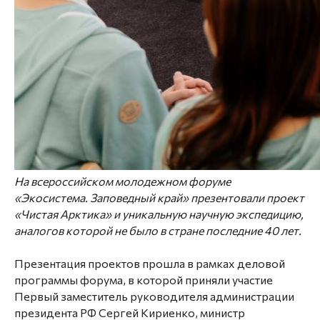
На всероссийском молодежном форуме
«Экосистема. Заповедный край» презентовали проект
«Чистая Арктика» и уникальную научную экспедицию,
аналогов которой не было в стране последние 40 лет.
Презентация проектов прошла в рамках деловой
программы форума, в которой приняли участие
Первый заместитель руководителя администрации
президента РФ
Сергей Кириенко
, министр