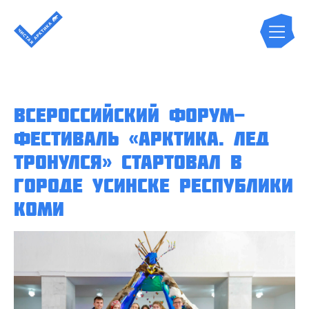
Всероссийский форум-
фестиваль «Арктика. Лед
тронулся» стартовал в
городе Усинске Республики
Коми