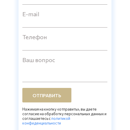
E-mail
Телефон
Ваш вопрос
ОТПРАВИТЬ
Нажимая на кнопку «отправить», вы даете
согласие на обработку персональных данных и
соглашаетесь c
политикой
конфиденциальности