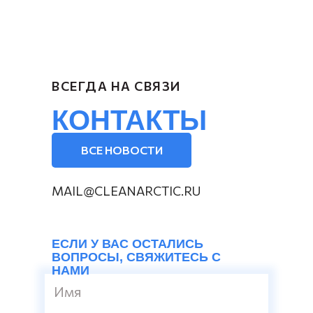
ВСЕГДА НА СВЯЗИ
КОНТАКТЫ
ВСЕ НОВОСТИ
MAIL@CLEANARCTIC.RU
ЕСЛИ У ВАС ОСТАЛИСЬ
ВОПРОСЫ, СВЯЖИТЕСЬ С
НАМИ
Имя