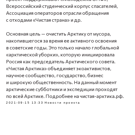
Всероссийский студенческий корпус спасателей,
Ассоциация операторов отрасли обращения
с отходами «Чистая страна» и др.
Основная цель — очистить Арктику от мусора,
накопившегося за время ее активного освоения
в советские годы. Это только начало глобальной
«арктической уборки», которую инициировала
Россия как председатель Арктического совета.
«Чистая Арктика» объединяет экоактивистов,
научное сообщество, государство, бизнес
и широкую общественность. На данный момент
арктические субботники и экспедиции проходят
по всей Арктике. Подробнее на чистая-арктика.рф.
2021-09-15 13:33
Новости проекта