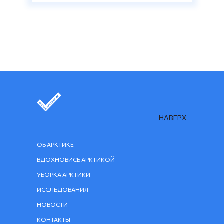
НАВЕРХ
ОБ АРКТИКЕ
ВДОХНОВИСЬ АРКТИКОЙ
УБОРКА АРКТИКИ
ИССЛЕДОВАНИЯ
НОВОСТИ
КОНТАКТЫ