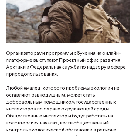
Организаторами программы обучения на онлайн-
платформе выступают Проектный офис развития
Арктики и Федеральная служба по надзору в сфере
природопользования.
Любой ямалец, которого проблемы экологии не
оставляют равнодушным, может стать
добровольным помощником государственных
инспекторов по охране окружающей среды.
Общественные инспекторы будут работать на
волонтерских началах, вести общественный
контроль экологической обстановки в регионе,