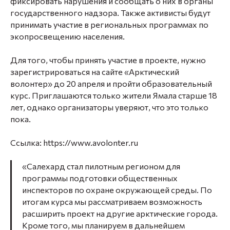
фиксировать нарушения и сообщать о них в органы
государственного надзора. Также активисты будут
принимать участие в региональных программах по
экопросвещению населения.
Для того, чтобы принять участие в проекте, нужно
зарегистрироваться на сайте «Арктический
волонтер» до 20 апреля и пройти образовательный
курс. Приглашаются только жители Ямала старше 18
лет, однако организаторы уверяют, что это только
пока.
Ссылка: https://www.avolonter.ru
«Салехард стал пилотным регионом для
программы подготовки общественных
инспекторов по охране окружающей среды. По
итогам курса мы рассматриваем возможность
расширить проект на другие арктические города.
Кроме того, мы планируем в дальнейшем