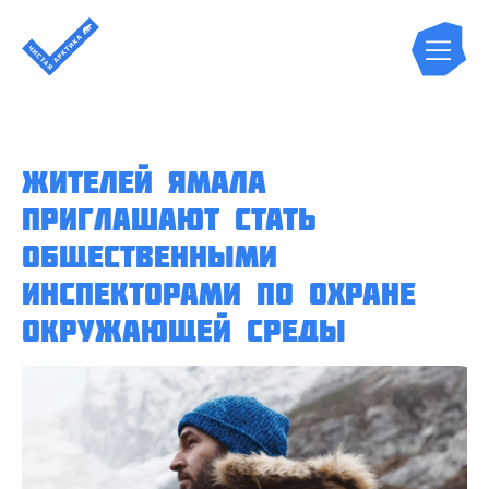
Жителей Ямала
приглашают стать
общественными
инспекторами по охране
окружающей среды