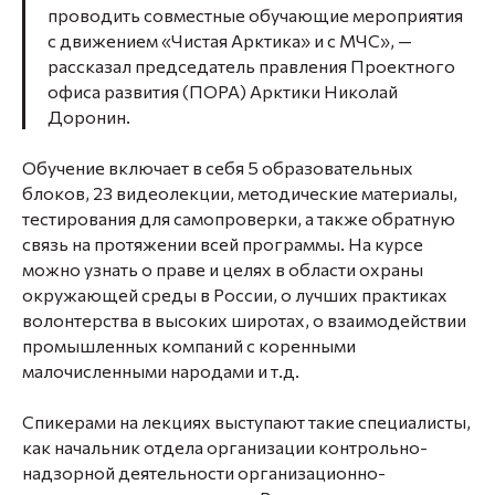
проводить совместные обучающие мероприятия
с движением «Чистая Арктика» и с МЧС», —
рассказал председатель правления Проектного
офиса развития (ПОРА) Арктики Николай
Доронин.
Обучение включает в себя 5 образовательных
блоков, 23 видеолекции, методические материалы,
тестирования для самопроверки, а также обратную
связь на протяжении всей программы. На курсе
можно узнать о праве и целях в области охраны
окружающей среды в России, о лучших практиках
волонтерства в высоких широтах, о взаимодействии
промышленных компаний с коренными
малочисленными народами и т.д.
Спикерами на лекциях выступают такие специалисты,
как начальник отдела организации контрольно-
надзорной деятельности организационно-