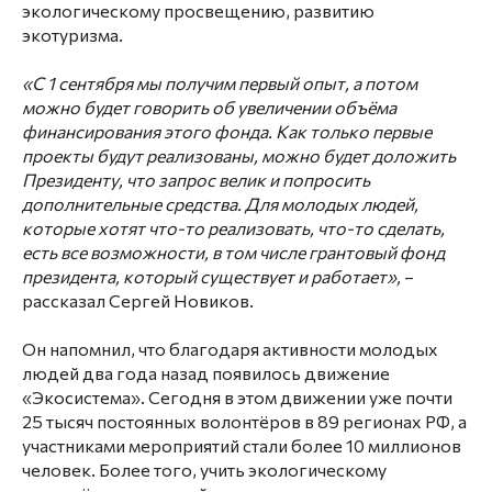
экологическому просвещению, развитию
экотуризма.
«С 1 сентября мы получим первый опыт, а потом
можно будет говорить об увеличении объёма
финансирования этого фонда. Как только первые
проекты будут реализованы, можно будет доложить
Президенту, что запрос велик и попросить
дополнительные средства. Для молодых людей,
которые хотят что-то реализовать, что-то сделать,
есть все возможности, в том числе грантовый фонд
президента, который существует и работает»,
–
рассказал Сергей Новиков.
Он напомнил, что благодаря активности молодых
людей два года назад появилось движение
«Экосистема». Сегодня в этом движении уже почти
25 тысяч постоянных волонтёров в 89 регионах РФ, а
участниками мероприятий стали более 10 миллионов
человек. Более того, учить экологическому