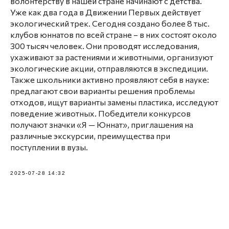
волонтёрству в нашей стране начинают с детства.
Уже как два года в Движении Первых действует
экологический трек. Сегодня создано более 8 тыс.
клубов юннатов по всей стране – в них состоят около
300 тысяч человек. Они проводят исследования,
ухаживают за растениями и животными, организуют
экологические акции, отправляются в экспедиции.
Также школьники активно проявляют себя в науке:
предлагают свои варианты решения проблемы
отходов, ищут варианты замены пластика, исследуют
поведение животных. Победители конкурсов
получают значки «Я — Юннат», приглашения на
различные экскурсии, преимущества при
поступлении в вузы.
2025-07-28 14:32