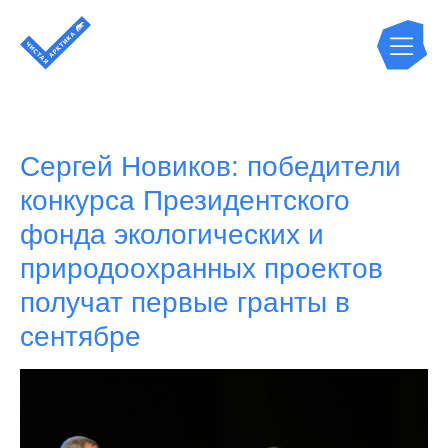
Сергей Новиков: победители
конкурса Президентского
фонда экологических и
природоохранных проектов
получат первые гранты в
сентябре