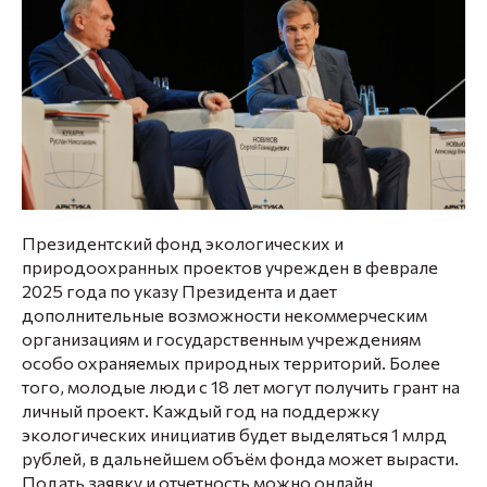
Президентский фонд экологических и
природоохранных проектов учрежден в феврале
2025 года по указу Президента и дает
дополнительные возможности некоммерческим
организациям и государственным учреждениям
особо охраняемых природных территорий. Более
того, молодые люди с 18 лет могут получить грант на
личный проект. Каждый год на поддержку
экологических инициатив будет выделяться 1 млрд
рублей, в дальнейшем объём фонда может вырасти.
Подать заявку и отчетность можно онлайн.