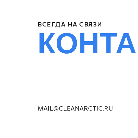
ВСЕГДА НА СВЯЗИ
КОНТ
MAIL@CLEANARCTIC.RU