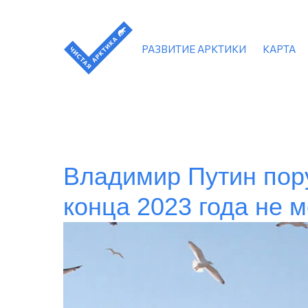
РАЗВИТИЕ АРКТИКИ
КАРТА
Владимир Путин пор
конца 2023 года не м