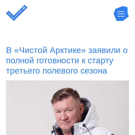
В «Чистой Арктике» заявили о
полной готовности к старту
третьего полевого сезона