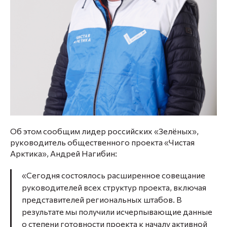
Об этом сообщим лидер российских «Зелёных»,
руководитель общественного проекта «Чистая
Арктика», Андрей Нагибин:
«Сегодня состоялось расширенное совещание
руководителей всех структур проекта, включая
представителей региональных штабов. В
результате мы получили исчерпывающие данные
о степени готовности проекта к началу активной